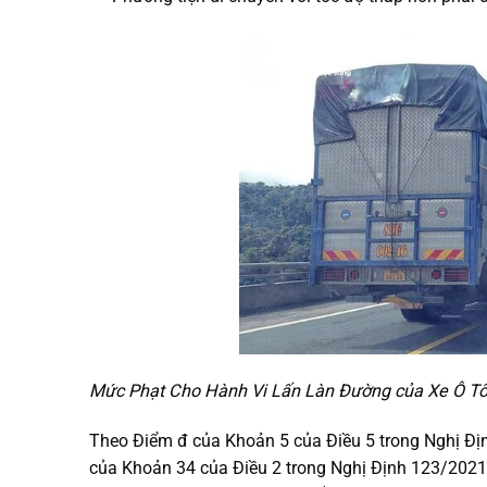
Mức Phạt Cho Hành Vi Lấn Làn Đường của Xe Ô Tô
Theo Điểm đ của Khoản 5 của Điều 5 trong Nghị Đị
của Khoản 34 của Điều 2 trong Nghị Định 123/2021/