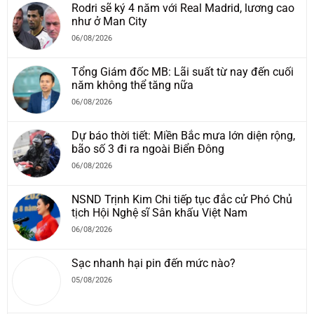
Rodri sẽ ký 4 năm với Real Madrid, lương cao
như ở Man City
06/08/2026
Tổng Giám đốc MB: Lãi suất từ nay đến cuối
năm không thể tăng nữa
06/08/2026
Dự báo thời tiết: Miền Bắc mưa lớn diện rộng,
bão số 3 đi ra ngoài Biển Đông
06/08/2026
NSND Trịnh Kim Chi tiếp tục đắc cử Phó Chủ
tịch Hội Nghệ sĩ Sân khấu Việt Nam
06/08/2026
Sạc nhanh hại pin đến mức nào?
05/08/2026