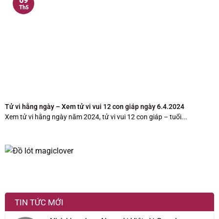
09
Th5
Tử vi hằng ngày – Xem tử vi vui 12 con giáp ngày 6.4.2024
Xem tử vi hằng ngày năm 2024, tử vi vui 12 con giáp – tuổi...
TIN TỨC MỚI