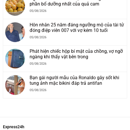
phần bổ dưỡng nhất của quả cam
05/08/2026
Hôn nhân 25 năm đáng ngưỡng mộ của tài tử
đóng điệp viên 007 với vợ kém 10 tuổi
05/08/2026
Phát hiện chiếc hộp bí mật của chồng, vợ ngỡ
ngàng khi thấy vật bên trong
05/08/2026
Bạn gái người mẫu của Ronaldo gây sốt khi
tung ảnh mặc bikini đáp trả antifan
05/08/2026
Express24h