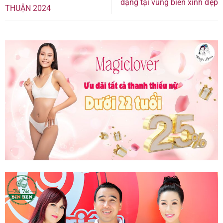
dạng tại vùng biển xinh đẹp
THUẬN 2024