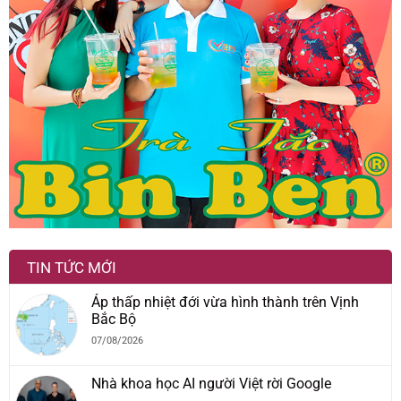
TIN TỨC MỚI
Áp thấp nhiệt đới vừa hình thành trên Vịnh
Bắc Bộ
07/08/2026
Nhà khoa học AI người Việt rời Google