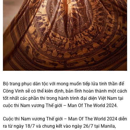
Bộ trang phục dân tộc với mong muốn tiếp lửa tinh thần để
Công Vinh sẽ có thể kiên định, bản lĩnh hoàn thành một cách
tốt nhất các phần thi trong hành trình đại diện Việt Nam tại
cuộc thi Nam vương Thế giới – Man Of The World 2024.
Cuộc thi Nam vương Thế giới – Man Of The World 2024 diễn
ra từ ngày 18/7 và chung kết vào ngày 26/7 tại Manila,