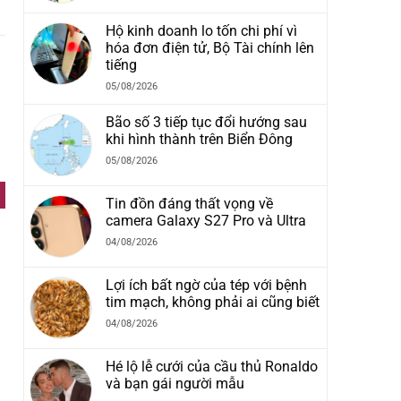
Hộ kinh doanh lo tốn chi phí vì
hóa đơn điện tử, Bộ Tài chính lên
tiếng
05/08/2026
Bão số 3 tiếp tục đổi hướng sau
khi hình thành trên Biển Đông
05/08/2026
Tin đồn đáng thất vọng về
camera Galaxy S27 Pro và Ultra
04/08/2026
Lợi ích bất ngờ của tép với bệnh
tim mạch, không phải ai cũng biết
04/08/2026
Hé lộ lễ cưới của cầu thủ Ronaldo
và bạn gái người mẫu