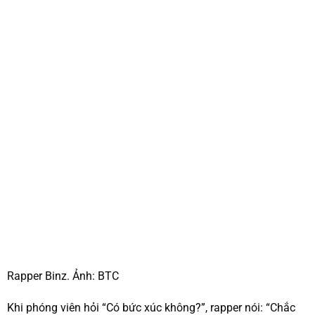
Rapper Binz. Ảnh: BTC
Khi phóng viên hỏi “Có bức xúc không?”, rapper nói: “Chắc