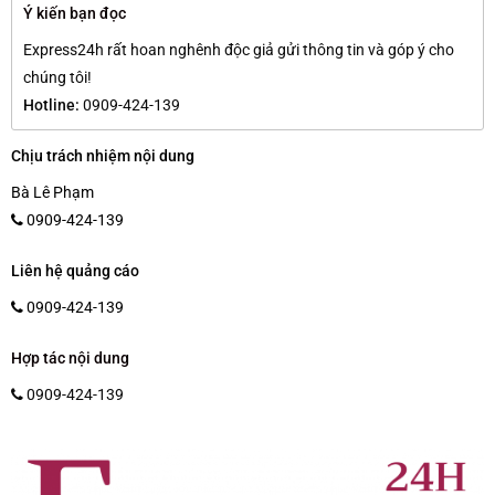
Ý kiến bạn đọc
Express24h rất hoan nghênh độc giả gửi thông tin và góp ý cho
chúng tôi!
Hotline:
0909-424-139
Chịu trách nhiệm nội dung
Bà Lê Phạm
0909-424-139
Liên hệ quảng cáo
0909-424-139
Hợp tác nội dung
0909-424-139