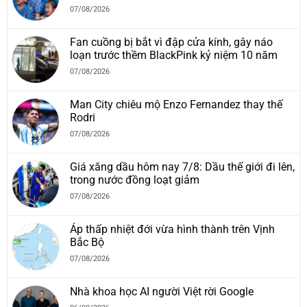
07/08/2026
Fan cuồng bị bắt vì đập cửa kính, gây náo
loạn trước thềm BlackPink kỷ niệm 10 năm
07/08/2026
Man City chiêu mộ Enzo Fernandez thay thế
Rodri
07/08/2026
Giá xăng dầu hôm nay 7/8: Dầu thế giới đi lên,
trong nước đồng loạt giảm
07/08/2026
Áp thấp nhiệt đới vừa hình thành trên Vịnh
Bắc Bộ
07/08/2026
Nhà khoa học AI người Việt rời Google