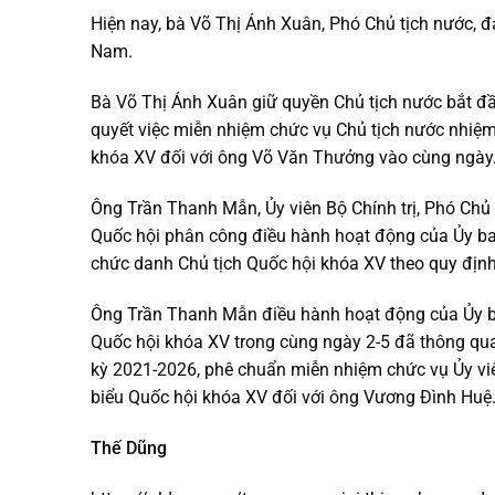
Hiện nay, bà Võ Thị Ánh Xuân, Phó Chủ tịch nước, đ
Nam.
Bà Võ Thị Ánh Xuân giữ quyền Chủ tịch nước bắt đầ
quyết việc miễn nhiệm chức vụ Chủ tịch nước nhiệm
khóa XV đối với ông Võ Văn Thưởng vào cùng ngày
Ông Trần Thanh Mẫn, Ủy viên Bộ Chính trị, Phó Chủ
Quốc hội phân công điều hành hoạt động của Ủy ba
chức danh Chủ tịch Quốc hội khóa XV theo quy định
Ông Trần Thanh Mẫn điều hành hoạt động của Ủy b
Quốc hội khóa XV trong cùng ngày 2-5 đã thông qua
kỳ 2021-2026, phê chuẩn miễn nhiệm chức vụ Ủy viê
biểu Quốc hội khóa XV đối với ông Vương Đình Huệ
Thế Dũng