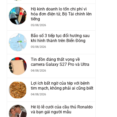
Hộ kinh doanh lo tốn chi phí vì
hóa đơn điện tử, Bộ Tài chính lên
tiếng
05/08/2026
Bão số 3 tiếp tục đổi hướng sau
khi hình thành trên Biển Đông
05/08/2026
Tin đồn đáng thất vọng về
camera Galaxy S27 Pro và Ultra
04/08/2026
Lợi ích bất ngờ của tép với bệnh
tim mạch, không phải ai cũng biết
04/08/2026
Hé lộ lễ cưới của cầu thủ Ronaldo
và bạn gái người mẫu