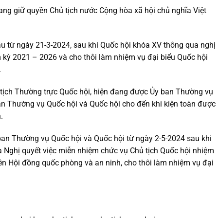
ang giữ quyền Chủ tịch nước Cộng hòa xã hội chủ nghĩa Việt
u từ ngày 21-3-2024, sau khi Quốc hội khóa XV thông qua nghị
 kỳ 2021 – 2026 và cho thôi làm nhiệm vụ đại biểu Quốc hội
.
 tịch Thường trực Quốc hội, hiện đang được Ủy ban Thường vụ
n Thường vụ Quốc hội và Quốc hội cho đến khi kiện toàn được
.
an Thường vụ Quốc hội và Quốc hội từ ngày 2-5-2024 sau khi
 Nghị quyết việc miễn nhiệm chức vụ Chủ tịch Quốc hội nhiệm
n Hội đồng quốc phòng và an ninh, cho thôi làm nhiệm vụ đại
.