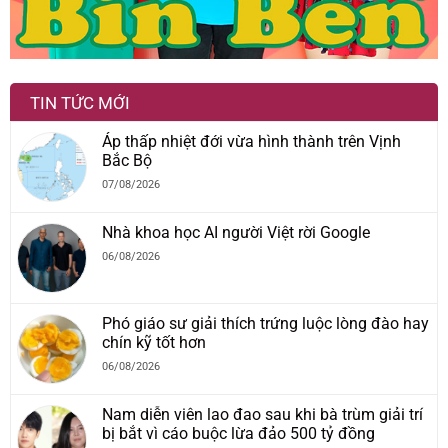
TIN TỨC MỚI
Áp thấp nhiệt đới vừa hình thành trên Vịnh
Bắc Bộ
07/08/2026
Nhà khoa học AI người Việt rời Google
06/08/2026
Phó giáo sư giải thích trứng luộc lòng đào hay
chín kỹ tốt hơn
06/08/2026
Nam diễn viên lao đao sau khi bà trùm giải trí
bị bắt vì cáo buộc lừa đảo 500 tỷ đồng