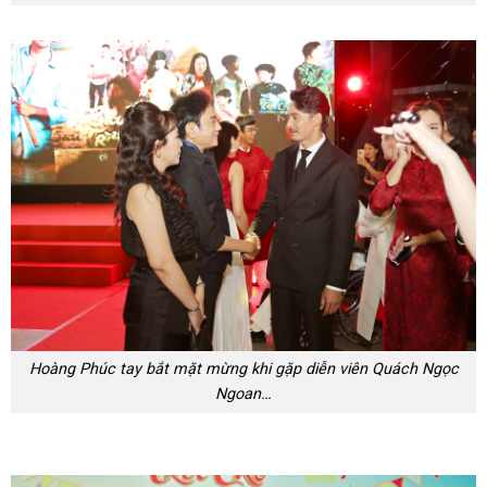
Hoàng Phúc tay bắt mặt mừng khi gặp diễn viên Quách Ngọc
Ngoan…