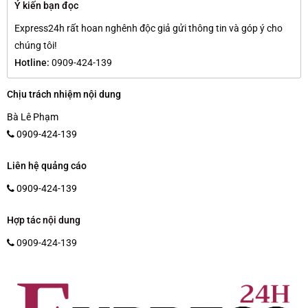
Ý kiến bạn đọc
Express24h rất hoan nghênh độc giả gửi thông tin và góp ý cho
chúng tôi!
Hotline:
0909-424-139
Chịu trách nhiệm nội dung
Bà Lê Phạm
0909-424-139
Liên hệ quảng cáo
0909-424-139
Hợp tác nội dung
0909-424-139