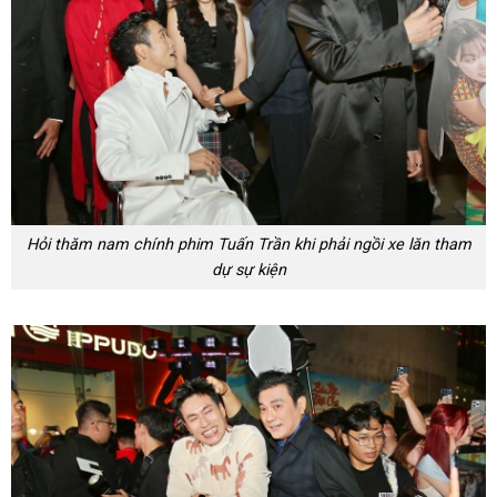
Hỏi thăm nam chính phim Tuấn Trần khi phải ngồi xe lăn tham
dự sự kiện