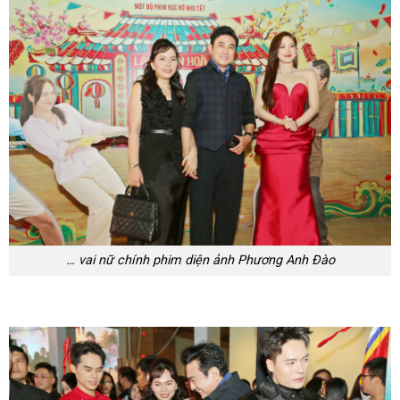
… vai nữ chính phim diện ảnh Phương Anh Đào