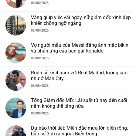
06/08/2026
Vắng giúp việc vài ngày, nữ giám đốc xinh đẹp
khiến chồng ngỡ ngàng
06/08/2026
Vợ người mẫu của Messi đăng ảnh mặc bikini
và phản ứng của bạn gái Ronaldo
06/08/2026
Rodri sẽ ký 4 năm với Real Madrid, lương cao
như ở Man City
06/08/2026
Tổng Giám đốc MB: Lãi suất từ nay đến cuối
năm không thể tăng nữa
06/08/2026
Dự báo thời tiết: Miền Bắc mưa lớn diện rộng,
bão số 3 đi ra ngoài Biển Đông