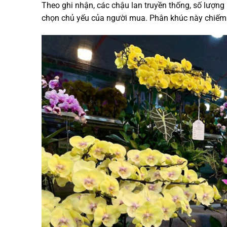
Theo ghi nhận, các chậu lan truyền thống, số lượng b
chọn chủ yếu của người mua. Phân khúc này chiếm 