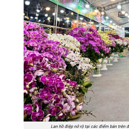
Lan hồ điệp nở rộ tại các điểm bán trên