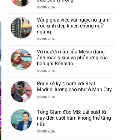
a
06/08/2026
Vắng giúp việc vài ngày, nữ giám
đốc xinh đẹp khiến chồng ngỡ
ngàng
06/08/2026
Vợ người mẫu của Messi đăng
ảnh mặc bikini và phản ứng của
bạn gái Ronaldo
06/08/2026
Rodri sẽ ký 4 năm với Real
Madrid, lương cao như ở Man City
06/08/2026
Tổng Giám đốc MB: Lãi suất từ
nay đến cuối năm không thể tăng
nữa
06/08/2026