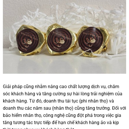
Giải pháp cũng nhằm nâng cao chất lượng dịch vụ, chăm
sóc khách hàng và tăng cường sự hài lòng trải nghiệm của
khách hàng. Từ đó, doanh thu tái tục (phi nhân thọ) và
doanh thu các năm sau (nhân thọ) cũng tăng trưởng. Đối với
bảo hiểm nhân thọ, công nghệ cũng đột phá trong việc gia
tăng tương tác trực tiếp để hạn chế khách hàng ảo và kịp