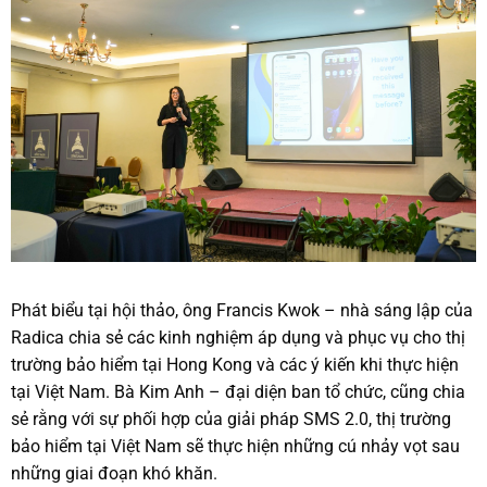
Phát biểu tại hội thảo, ông Francis Kwok – nhà sáng lập của
Radica chia sẻ các kinh nghiệm áp dụng và phục vụ cho thị
trường bảo hiểm tại Hong Kong và các ý kiến khi thực hiện
tại Việt Nam. Bà Kim Anh – đại diện ban tổ chức, cũng chia
sẻ rằng với sự phối hợp của giải pháp SMS 2.0, thị trường
bảo hiểm tại Việt Nam sẽ thực hiện những cú nhảy vọt sau
những giai đoạn khó khăn.