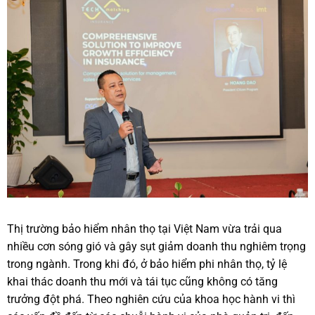
Thị trường bảo hiểm nhân thọ tại Việt Nam vừa trải qua
nhiều cơn sóng gió và gây sụt giảm doanh thu nghiêm trọng
trong ngành. Trong khi đó, ở bảo hiểm phi nhân thọ, tỷ lệ
khai thác doanh thu mới và tái tục cũng không có tăng
trưởng đột phá. Theo nghiên cứu của khoa học hành vi thì