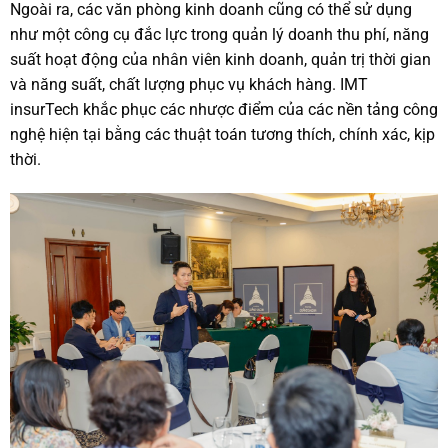
Ngoài ra, các văn phòng kinh doanh cũng có thể sử dụng
như một công cụ đắc lực trong quản lý doanh thu phí, năng
suất hoạt động của nhân viên kinh doanh, quản trị thời gian
và năng suất, chất lượng phục vụ khách hàng. IMT
insurTech khắc phục các nhược điểm của các nền tảng công
nghệ hiện tại bằng các thuật toán tương thích, chính xác, kịp
thời.