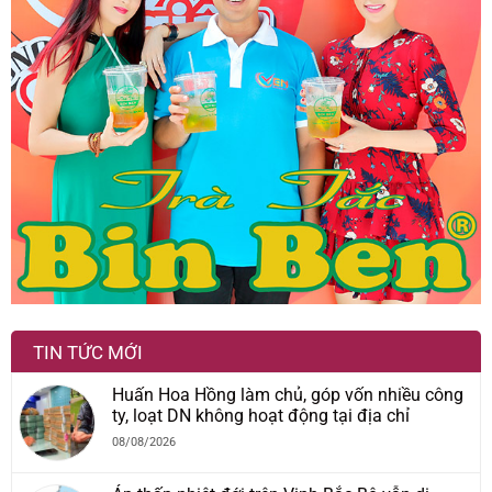
TIN TỨC MỚI
Huấn Hoa Hồng làm chủ, góp vốn nhiều công
ty, loạt DN không hoạt động tại địa chỉ
08/08/2026