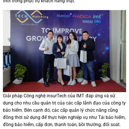
thời trong phục vụ khách hàng thật.
Giải pháp Công nghệ insurTech của IMT đáp ứng và sử
dụng cho nhu cầu quản trị của các cấp lãnh đạo của công ty
bảo hiểm. Bên cạnh đó, các cấp quản lý chức năng cũng
đồng thời sử dụng để thực hiện nghiệp vụ như Tái bảo hiểm,
đồng bảo hiểm, cấp đơn, thanh toán, bồi thường, đối soát.