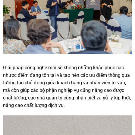
Giải pháp công nghệ mới sẽ không những khắc phục các
nhược điểm đang tồn tại và tạo nên các ưu điểm thông qua
tương tác chủ động giữa khách hàng và nhân viên tư vấn,
mà còn giúp các bộ phận nghiệp vụ cũng nâng cao được
chất lượng, các nhà quản trị cũng nhận biết và xử lý kịp thời,
nâng cao chất lượng dịch vụ.