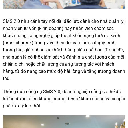
SMS 2.0 như cánh tay nối dài đắc lực dành cho nhà quản lý,
nhân viên tư vấn (kinh doanh) hay nhân viên chăm sóc
khách hàng, công nghệ giúp thoát khỏi mạng lưới đa kênh
(omni channel) trong việc theo dõi và giám sát quy trình
tương tác, giúp phục vụ khách hàng hiệu quả hơn. Trong đó,
nhà quản lý có thể giám sát và đánh giá chất lượng của mỗi
chiến dịch, hoặc chất lượng của sự tương tác với khách
hàng, từ đó nâng cao mức độ hài lòng và tăng trưởng doanh
thu.
Thông qua công cụ SMS 2.0, doanh nghiệp cũng có thể đo
lường được rủi ro khủng hoảng đến từ khách hàng và có giải
pháp xử lý kịp thời.