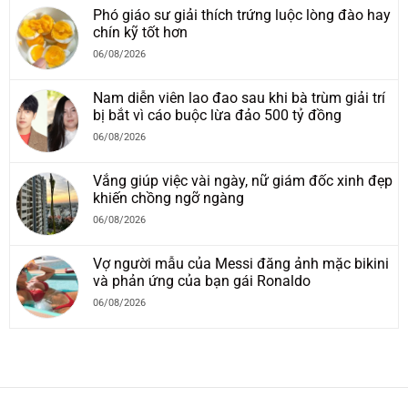
Phó giáo sư giải thích trứng luộc lòng đào hay
chín kỹ tốt hơn
06/08/2026
Nam diễn viên lao đao sau khi bà trùm giải trí
bị bắt vì cáo buộc lừa đảo 500 tỷ đồng
06/08/2026
Vắng giúp việc vài ngày, nữ giám đốc xinh đẹp
khiến chồng ngỡ ngàng
06/08/2026
Vợ người mẫu của Messi đăng ảnh mặc bikini
và phản ứng của bạn gái Ronaldo
06/08/2026