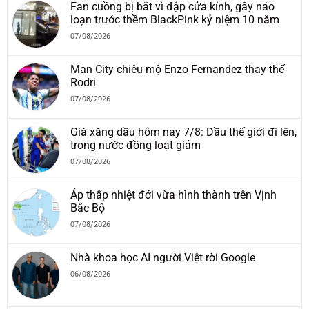
Fan cuồng bị bắt vì đập cửa kính, gây náo
loạn trước thềm BlackPink kỷ niệm 10 năm
07/08/2026
Man City chiêu mộ Enzo Fernandez thay thế
Rodri
07/08/2026
Giá xăng dầu hôm nay 7/8: Dầu thế giới đi lên,
trong nước đồng loạt giảm
07/08/2026
Áp thấp nhiệt đới vừa hình thành trên Vịnh
Bắc Bộ
07/08/2026
Nhà khoa học AI người Việt rời Google
06/08/2026