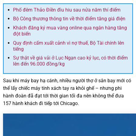
Phố đêm Thảo Điền đìu hiu sau nửa năm thí điểm
Bộ Công thương thông tin về thời điểm tăng giá điện
Khách đăng ký mua vàng online qua ngân hàng tăng
đột biến
Quy định cấm xuất cảnh vì nợ thuế, Bộ Tài chính lên
tiếng
Sự thật về giá vải ở Lục Ngạn cao kỷ lục, có thời điểm
lên đến 96.000 đồng/kg
Sau khi máy bay hạ cánh, nhiều người thợ ở sân bay mới có
thể lấy chiếc máy tính xách tay ra khỏi ghế – nhưng phi
hành đoàn đã đạt tới thời gian tối đa nên không thể đưa
157 hành khách đi tiếp tới Chicago.