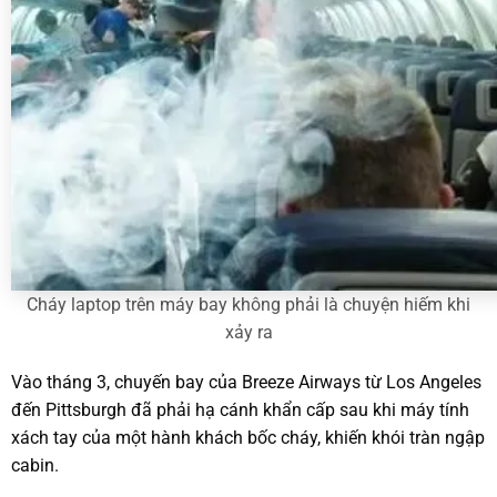
Cháy laptop trên máy bay không phải là chuyện hiếm khi
xảy ra
Vào tháng 3, chuyến bay của Breeze Airways từ Los Angeles
đến Pittsburgh đã phải hạ cánh khẩn cấp sau khi máy tính
xách tay của một hành khách bốc cháy, khiến khói tràn ngập
cabin.