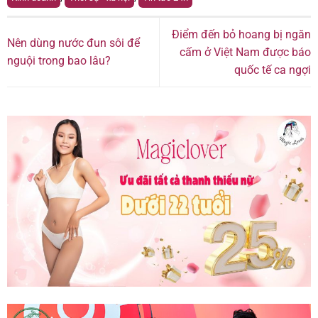
Điểm đến bỏ hoang bị ngăn
Nên dùng nước đun sôi để
cấm ở Việt Nam được báo
nguội trong bao lâu?
quốc tế ca ngợi