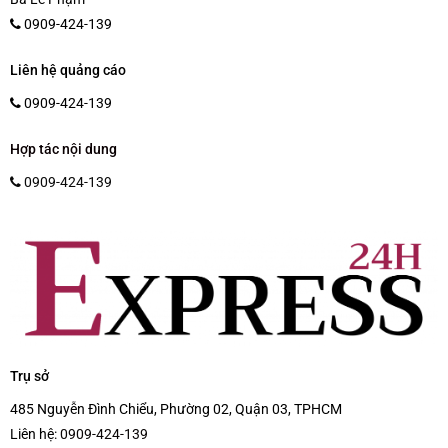
0909-424-139
Liên hệ quảng cáo
0909-424-139
Hợp tác nội dung
0909-424-139
Trụ sở
485 Nguyễn Đình Chiểu, Phường 02, Quận 03, TPHCM
Liên hệ:
0909-424-139