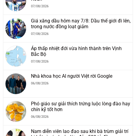
07/08/2026
Giá xăng dầu hôm nay 7/8: Dầu thế giới đi lên,
trong nước đồng loạt giảm
07/08/2026
Áp thấp nhiệt đới vừa hình thành trên Vịnh
Bắc Bộ
07/08/2026
Nhà khoa học AI người Việt rời Google
06/08/2026
Phó giáo sư giải thích trứng luộc lòng đào hay
chín kỹ tốt hơn
06/08/2026
Nam diễn viên lao đao sau khi bà trùm giải trí