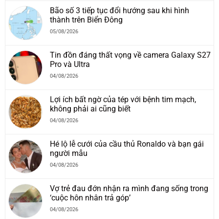
Bão số 3 tiếp tục đổi hướng sau khi hình
thành trên Biển Đông
05/08/2026
Tin đồn đáng thất vọng về camera Galaxy S27
Pro và Ultra
04/08/2026
Lợi ích bất ngờ của tép với bệnh tim mạch,
không phải ai cũng biết
04/08/2026
Hé lộ lễ cưới của cầu thủ Ronaldo và bạn gái
người mẫu
04/08/2026
Vợ trẻ đau đớn nhận ra mình đang sống trong
‘cuộc hôn nhân trả góp’
04/08/2026