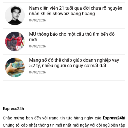
Nam diễn viên 21 tuổi qua đời chưa rõ nguyên
nhân khiến showbiz bàng hoàng
04/08/2026
MU thông báo cho một cầu thủ tìm bến đỗ
mới
04/08/2026
Mang sổ đỏ thế chấp giúp doanh nghiệp vay
5,2 tỷ, nhiều người có nguy cơ mất đất
04/08/2026
Express24h
Chào mừng bạn đến với trang tin tức hàng ngày của
Express24h
!
Chúng tôi cập nhật thông tin mới nhất mỗi ngày với đội ngũ biên tập