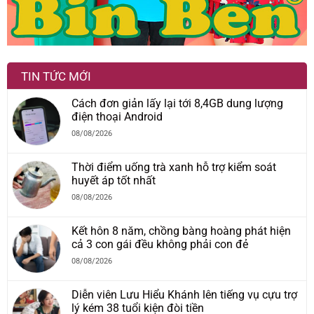
TIN TỨC MỚI
Cách đơn giản lấy lại tới 8,4GB dung lượng
điện thoại Android
08/08/2026
Thời điểm uống trà xanh hỗ trợ kiểm soát
huyết áp tốt nhất
08/08/2026
Kết hôn 8 năm, chồng bàng hoàng phát hiện
cả 3 con gái đều không phải con đẻ
08/08/2026
Diễn viên Lưu Hiểu Khánh lên tiếng vụ cựu trợ
lý kém 38 tuổi kiện đòi tiền