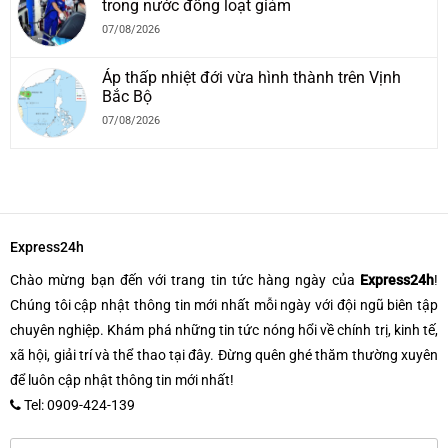
trong nước đồng loạt giảm
07/08/2026
Áp thấp nhiệt đới vừa hình thành trên Vịnh
Bắc Bộ
07/08/2026
Express24h
Chào mừng bạn đến với trang tin tức hàng ngày của
Express24h
!
Chúng tôi cập nhật thông tin mới nhất mỗi ngày với đội ngũ biên tập
chuyên nghiệp. Khám phá những tin tức nóng hổi về chính trị, kinh tế,
xã hội, giải trí và thể thao tại đây. Đừng quên ghé thăm thường xuyên
để luôn cập nhật thông tin mới nhất!
Tel: 0909-424-139