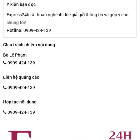
Ý kiến bạn đọc
Express24h rất hoan nghênh độc giả gửi thông tin và góp ý cho
chúng tôi!
Hotline:
0909-424-139
Chịu trách nhiệm nội dung
Bà Lê Phạm
0909-424-139
Liên hệ quảng cáo
0909-424-139
Hợp tác nội dung
0909-424-139