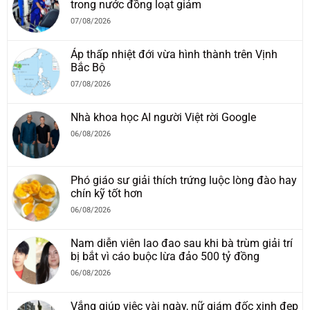
trong nước đồng loạt giảm
07/08/2026
Áp thấp nhiệt đới vừa hình thành trên Vịnh
Bắc Bộ
07/08/2026
Nhà khoa học AI người Việt rời Google
06/08/2026
Phó giáo sư giải thích trứng luộc lòng đào hay
chín kỹ tốt hơn
06/08/2026
Nam diễn viên lao đao sau khi bà trùm giải trí
bị bắt vì cáo buộc lừa đảo 500 tỷ đồng
06/08/2026
Vắng giúp việc vài ngày, nữ giám đốc xinh đẹp