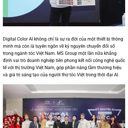
Digital Color AI không chỉ là sự ra đời của một thiết bị thông
minh mà còn là tuyên ngôn về kỷ nguyên chuyển đổi số
trong ngành tóc Việt Nam. MS Group một lần nữa khẳng
định vai trò doanh nghiệp tiên phong kết nối công nghệ quốc
tế với thị trường Việt Nam, góp phần nâng tầm thương hiệu
và giá trị sáng tạo của người thợ tóc Việt trong thời đại AI.