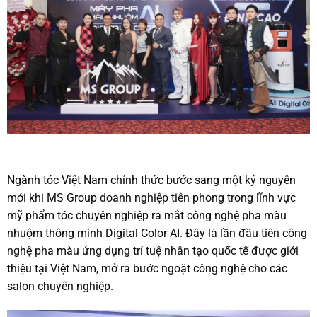
Ngành tóc Việt Nam chính thức bước sang một kỷ nguyên
mới khi MS Group doanh nghiệp tiên phong trong lĩnh vực
mỹ phẩm tóc chuyên nghiệp ra mắt công nghệ pha màu
nhuộm thông minh Digital Color AI. Đây là lần đầu tiên công
nghệ pha màu ứng dụng trí tuệ nhân tạo quốc tế được giới
thiệu tại Việt Nam, mở ra bước ngoặt công nghệ cho các
salon chuyên nghiệp.