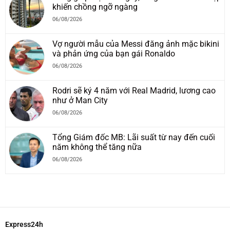
khiến chồng ngỡ ngàng
06/08/2026
Vợ người mẫu của Messi đăng ảnh mặc bikini
và phản ứng của bạn gái Ronaldo
06/08/2026
Rodri sẽ ký 4 năm với Real Madrid, lương cao
như ở Man City
06/08/2026
Tổng Giám đốc MB: Lãi suất từ nay đến cuối
năm không thể tăng nữa
06/08/2026
Express24h