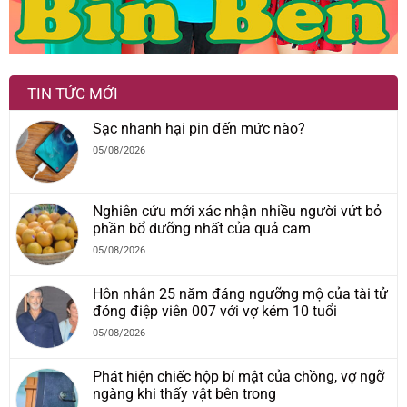
TIN TỨC MỚI
Sạc nhanh hại pin đến mức nào?
05/08/2026
Nghiên cứu mới xác nhận nhiều người vứt bỏ
phần bổ dưỡng nhất của quả cam
05/08/2026
Hôn nhân 25 năm đáng ngưỡng mộ của tài tử
đóng điệp viên 007 với vợ kém 10 tuổi
05/08/2026
Phát hiện chiếc hộp bí mật của chồng, vợ ngỡ
ngàng khi thấy vật bên trong