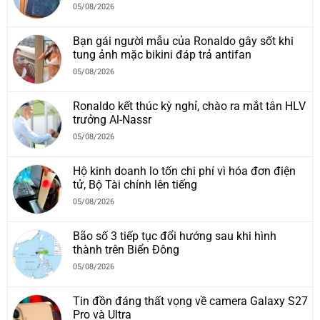
05/08/2026
Bạn gái người mẫu của Ronaldo gây sốt khi
tung ảnh mặc bikini đáp trả antifan
05/08/2026
Ronaldo kết thúc kỳ nghỉ, chào ra mắt tân HLV
trưởng Al-Nassr
05/08/2026
Hộ kinh doanh lo tốn chi phí vì hóa đơn điện
tử, Bộ Tài chính lên tiếng
05/08/2026
Bão số 3 tiếp tục đổi hướng sau khi hình
thành trên Biển Đông
05/08/2026
Tin đồn đáng thất vọng về camera Galaxy S27
Pro và Ultra