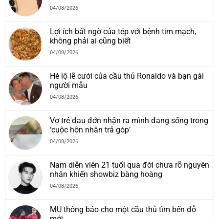
04/08/2026
Lợi ích bất ngờ của tép với bệnh tim mạch,
không phải ai cũng biết
04/08/2026
Hé lộ lễ cưới của cầu thủ Ronaldo và bạn gái
người mẫu
04/08/2026
Vợ trẻ đau đớn nhận ra mình đang sống trong
‘cuộc hôn nhân trả góp’
04/08/2026
Nam diễn viên 21 tuổi qua đời chưa rõ nguyên
nhân khiến showbiz bàng hoàng
04/08/2026
MU thông báo cho một cầu thủ tìm bến đỗ
mới