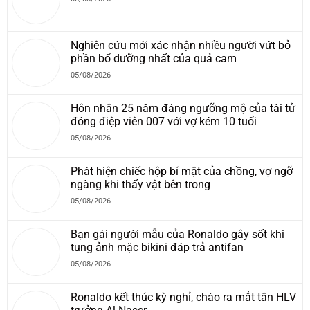
Nghiên cứu mới xác nhận nhiều người vứt bỏ
phần bổ dưỡng nhất của quả cam
05/08/2026
Hôn nhân 25 năm đáng ngưỡng mộ của tài tử
đóng điệp viên 007 với vợ kém 10 tuổi
05/08/2026
Phát hiện chiếc hộp bí mật của chồng, vợ ngỡ
ngàng khi thấy vật bên trong
05/08/2026
Bạn gái người mẫu của Ronaldo gây sốt khi
tung ảnh mặc bikini đáp trả antifan
05/08/2026
Ronaldo kết thúc kỳ nghỉ, chào ra mắt tân HLV