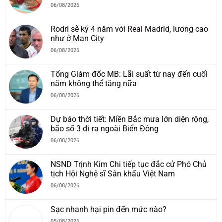
06/08/2026
Rodri sẽ ký 4 năm với Real Madrid, lương cao
như ở Man City
06/08/2026
Tổng Giám đốc MB: Lãi suất từ nay đến cuối
năm không thể tăng nữa
06/08/2026
Dự báo thời tiết: Miền Bắc mưa lớn diện rộng,
bão số 3 đi ra ngoài Biển Đông
06/08/2026
NSND Trịnh Kim Chi tiếp tục đắc cử Phó Chủ
tịch Hội Nghệ sĩ Sân khấu Việt Nam
06/08/2026
Sạc nhanh hại pin đến mức nào?
05/08/2026