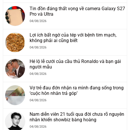
Tin đồn đáng thất vọng về camera Galaxy S27
Pro và Ultra
04/08/2026
Lợi ích bất ngờ của tép với bệnh tim mạch,
không phải ai cũng biết
04/08/2026
Hé lộ lễ cưới của cầu thủ Ronaldo và bạn gái
người mẫu
04/08/2026
Vợ trẻ đau đớn nhận ra mình đang sống trong
‘cuộc hôn nhân trả góp’
04/08/2026
Nam diễn viên 21 tuổi qua đời chưa rõ nguyên
nhân khiến showbiz bàng hoàng
04/08/2026