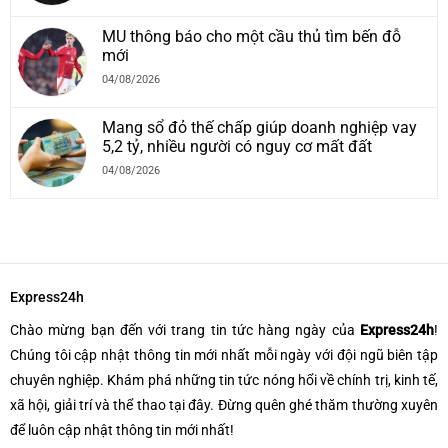
MU thông báo cho một cầu thủ tìm bến đỗ
mới
04/08/2026
Mang sổ đỏ thế chấp giúp doanh nghiệp vay
5,2 tỷ, nhiều người có nguy cơ mất đất
04/08/2026
Express24h
Chào mừng bạn đến với trang tin tức hàng ngày của
Express24h
!
Chúng tôi cập nhật thông tin mới nhất mỗi ngày với đội ngũ biên tập
chuyên nghiệp. Khám phá những tin tức nóng hổi về chính trị, kinh tế,
xã hội, giải trí và thể thao tại đây. Đừng quên ghé thăm thường xuyên
để luôn cập nhật thông tin mới nhất!