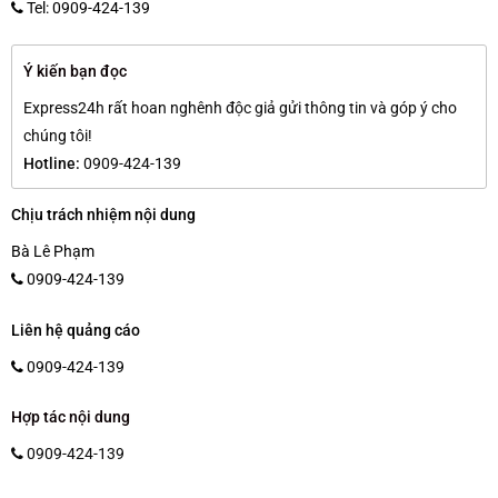
Tel: 0909-424-139
Ý kiến bạn đọc
Express24h rất hoan nghênh độc giả gửi thông tin và góp ý cho
chúng tôi!
Hotline:
0909-424-139
Chịu trách nhiệm nội dung
Bà Lê Phạm
0909-424-139
Liên hệ quảng cáo
0909-424-139
Hợp tác nội dung
0909-424-139