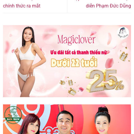
chính thức ra mắt
diễn Phạm Đức Dũng