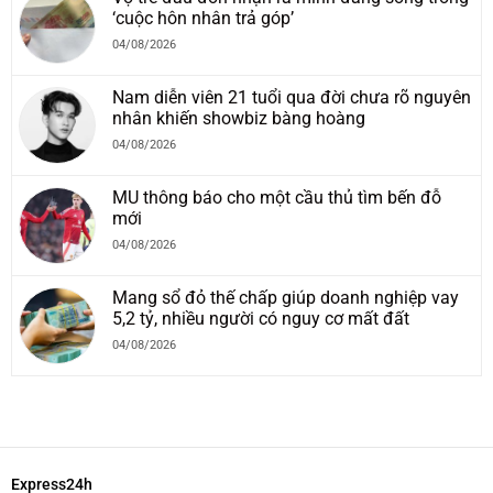
‘cuộc hôn nhân trả góp’
04/08/2026
Nam diễn viên 21 tuổi qua đời chưa rõ nguyên
nhân khiến showbiz bàng hoàng
04/08/2026
MU thông báo cho một cầu thủ tìm bến đỗ
mới
04/08/2026
Mang sổ đỏ thế chấp giúp doanh nghiệp vay
5,2 tỷ, nhiều người có nguy cơ mất đất
04/08/2026
Express24h