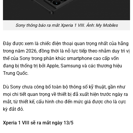
Sony thông báo ra mắt Xperia 1 VIII. Ảnh: My Mobiles
Đây được xem là chiếc điện thoại quan trọng nhất của hãng
trong năm 2026, đồng thời là nỗ lực tiếp theo nhằm duy trì vị
thế của Sony trong phân khúc smartphone cao cấp vốn
đang bị thống trị bởi Apple, Samsung và các thương hiệu
Trung Quốc.
Dù Sony chưa công bố toàn bộ thông số kỹ thuật, gần như
mọi chi tiết quan trọng về thiết bị đã xuất hiện trước ngày ra
mắt, từ thiết kế, cấu hình cho đến mức giá được cho là cực
kỳ đắt đỏ.
Xperia 1 VIII sẽ ra mắt ngày 13/5