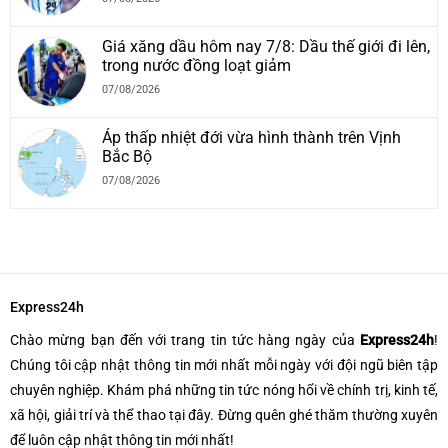
Giá xăng dầu hôm nay 7/8: Dầu thế giới đi lên,
trong nước đồng loạt giảm
07/08/2026
Áp thấp nhiệt đới vừa hình thành trên Vịnh
Bắc Bộ
07/08/2026
Express24h
Chào mừng bạn đến với trang tin tức hàng ngày của
Express24h
!
Chúng tôi cập nhật thông tin mới nhất mỗi ngày với đội ngũ biên tập
chuyên nghiệp. Khám phá những tin tức nóng hổi về chính trị, kinh tế,
xã hội, giải trí và thể thao tại đây. Đừng quên ghé thăm thường xuyên
để luôn cập nhật thông tin mới nhất!