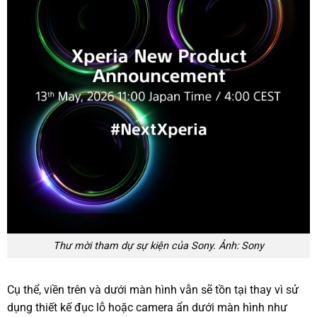
Thư mời tham dự sự kiện của Sony. Ảnh: Sony
Cụ thể, viền trên và dưới màn hình vẫn sẽ tồn tại thay vì sử
dụng thiết kế đục lỗ hoặc camera ẩn dưới màn hình như