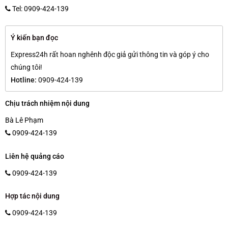
Tel: 0909-424-139
Ý kiến bạn đọc
Express24h rất hoan nghênh độc giả gửi thông tin và góp ý cho
chúng tôi!
Hotline:
0909-424-139
Chịu trách nhiệm nội dung
Bà Lê Phạm
0909-424-139
Liên hệ quảng cáo
0909-424-139
Hợp tác nội dung
0909-424-139