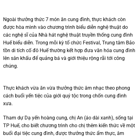
Ngoài thưởng thức 7 món ăn cung đình, thực khách còn
được hòa mình vào chương trình biểu diễn nghệ thuật do
các nghệ sĩ của Nhà hát nghệ thuật truyền thống cung đình
Huế biểu diễn. Trong mỗi kỳ tổ chức Festival, Trung tâm Bảo
tồn di tích cố đô Huế thường kết hợp đưa văn hóa cung đình
lên sân khấu để quảng bá và giới thiệu rộng rãi tới công
chúng.
Thực khách vừa ăn vừa thưởng thức âm nhạc theo phong
cách buổi yến tiệc của giới quý tộc trong chốn cung đình
xưa.
Tham dự Dạ yến hoàng cung, chị An (áo dài xanh), sống tại
TP Huế, cho biết chương trình cho chị thêm kiến thức về một
buổi đại tiệc cung đình, được thưởng thức ẩm thực, âm