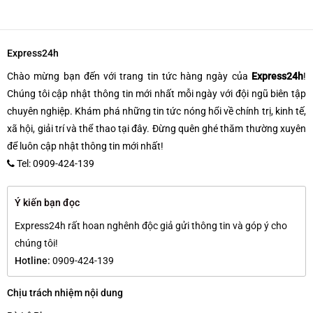
Express24h
Chào mừng bạn đến với trang tin tức hàng ngày của
Express24h
!
Chúng tôi cập nhật thông tin mới nhất mỗi ngày với đội ngũ biên tập
chuyên nghiệp. Khám phá những tin tức nóng hổi về chính trị, kinh tế,
xã hội, giải trí và thể thao tại đây. Đừng quên ghé thăm thường xuyên
để luôn cập nhật thông tin mới nhất!
Tel: 0909-424-139
Ý kiến bạn đọc
Express24h rất hoan nghênh độc giả gửi thông tin và góp ý cho
chúng tôi!
Hotline:
0909-424-139
Chịu trách nhiệm nội dung