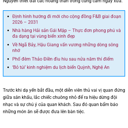
Nguyễn thiết đãi các hoàng thân trong cung cấm ngày xưa.
Định hình hướng đi mới cho cộng đồng F&B giai đoạn
2026 – 2031
Nhà hàng Hải sản Gái Mập – Thực đơn phong phú và
đa dạng tại vùng biển xinh đẹp
Về Ngã Bảy, Hậu Giang vấn vương những dòng sông
nhớ
Phố đêm Thảo Điền đìu hiu sau nửa năm thí điểm
‘Bỏ túi’ kinh nghiệm du lịch biển Quỳnh, Nghệ An
Trước khi dạ yến bắt đầu, một diễn viên thủ vai vị quan đứng
giữa sân khấu, lắc chiếc chuông nhỏ để ra hiệu dừng đội
nhạc và sự chú ý của quan khách. Sau đó quan bẩm báo
những món ăn sẽ được đưa lên bàn tiệc.