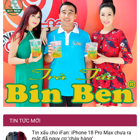
TIN TỨC MỚI
Tin xấu cho iFan: iPhone 18 Pro Max chưa ra
mắt đã nguy cơ ‘cháy hàng’