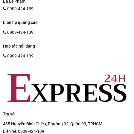
Bà Lê Phạm
0909-424-139
Liên hệ quảng cáo
0909-424-139
Hợp tác nội dung
0909-424-139
Trụ sở
485 Nguyễn Đình Chiểu, Phường 02, Quận 03, TPHCM
Liên hệ:
0909-424-139