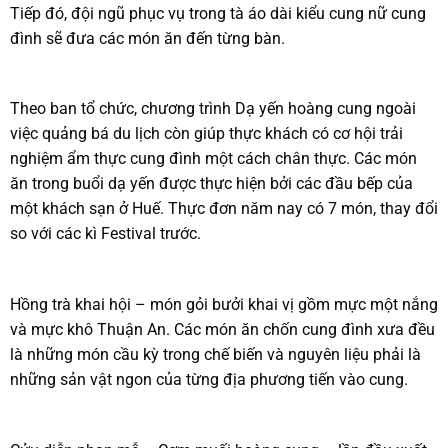
Tiếp đó, đội ngũ phục vụ trong tà áo dài kiểu cung nữ cung
đình sẽ đưa các món ăn đến từng bàn.
Theo ban tổ chức, chương trình Dạ yến hoàng cung ngoài
việc quảng bá du lịch còn giúp thực khách có cơ hội trải
nghiệm ẩm thực cung đình một cách chân thực. Các món
ăn trong buổi dạ yến được thực hiện bởi các đầu bếp của
một khách sạn ở Huế. Thực đơn năm nay có 7 món, thay đổi
so với các kì Festival trước.
Hồng trà khai hội – món gỏi bưởi khai vị gồm mực một nắng
và mực khô Thuận An. Các món ăn chốn cung đình xưa đều
là những món cầu kỳ trong chế biến và nguyên liệu phải là
những sản vật ngon của từng địa phương tiến vào cung.