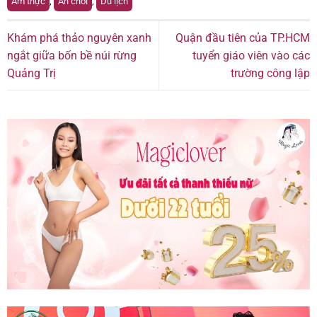
Ẩm thực
,
Ăn chơi
,
Du lịch
Khám phá thảo nguyên xanh
Quận đầu tiên của TP.HCM
ngắt giữa bốn bề núi rừng
tuyển giáo viên vào các
Quảng Trị
trường công lập