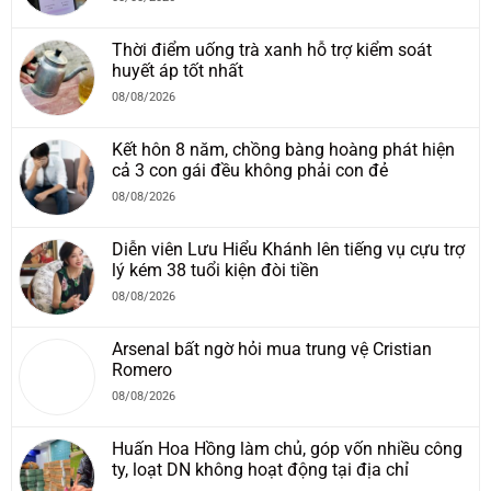
Thời điểm uống trà xanh hỗ trợ kiểm soát
huyết áp tốt nhất
08/08/2026
Kết hôn 8 năm, chồng bàng hoàng phát hiện
cả 3 con gái đều không phải con đẻ
08/08/2026
Diễn viên Lưu Hiểu Khánh lên tiếng vụ cựu trợ
lý kém 38 tuổi kiện đòi tiền
08/08/2026
Arsenal bất ngờ hỏi mua trung vệ Cristian
Romero
08/08/2026
Huấn Hoa Hồng làm chủ, góp vốn nhiều công
ty, loạt DN không hoạt động tại địa chỉ