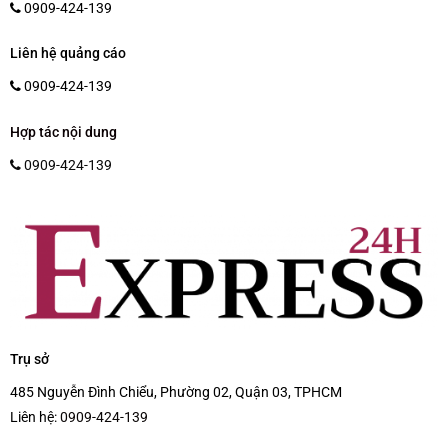
0909-424-139
Liên hệ quảng cáo
0909-424-139
Hợp tác nội dung
0909-424-139
Trụ sở
485 Nguyễn Đình Chiểu, Phường 02, Quận 03, TPHCM
Liên hệ:
0909-424-139