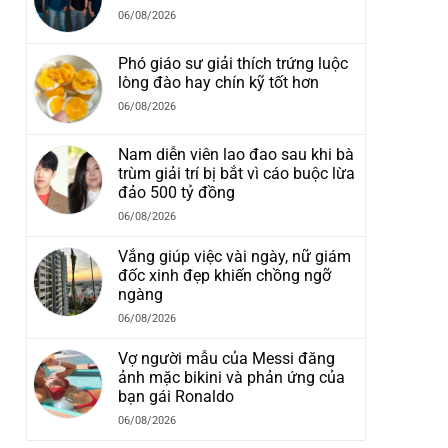
06/08/2026
Phó giáo sư giải thích trứng luộc
lòng đào hay chín kỹ tốt hơn
06/08/2026
Nam diễn viên lao đao sau khi bà
trùm giải trí bị bắt vì cáo buộc lừa
đảo 500 tỷ đồng
06/08/2026
Vắng giúp việc vài ngày, nữ giám
đốc xinh đẹp khiến chồng ngỡ
ngàng
06/08/2026
Vợ người mẫu của Messi đăng
ảnh mặc bikini và phản ứng của
bạn gái Ronaldo
06/08/2026