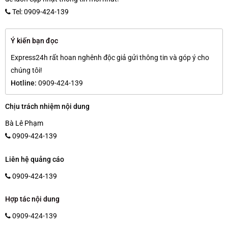
Tel: 0909-424-139
Ý kiến bạn đọc
Express24h rất hoan nghênh độc giả gửi thông tin và góp ý cho
chúng tôi!
Hotline:
0909-424-139
Chịu trách nhiệm nội dung
Bà Lê Phạm
0909-424-139
Liên hệ quảng cáo
0909-424-139
Hợp tác nội dung
0909-424-139