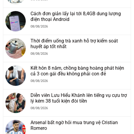
Cách đơn giản lấy lại tới 8,4GB dung lượng
điện thoại Android
08/08/2026
Thời điểm uống trà xanh hỗ trợ kiểm soát
huyết áp tốt nhất
08/08/2026
Kết hôn 8 năm, chồng bàng hoàng phát hiện
cả 3 con gái đều không phải con đẻ
08/08/2026
Diễn viên Lưu Hiểu Khánh lên tiếng vụ cựu trợ
lý kém 38 tuổi kiện đòi tiền
08/08/2026
Arsenal bất ngờ hỏi mua trung vệ Cristian
Romero