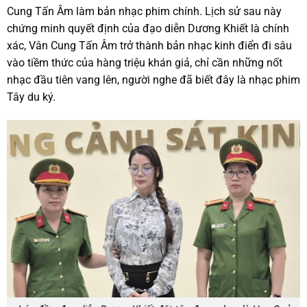
Cung Tấn Âm làm bản nhạc phim chính. Lịch sử sau này
chứng minh quyết định của đạo diễn Dương Khiết là chính
xác, Vân Cung Tấn Âm trở thành bản nhạc kinh điển đi sâu
vào tiềm thức của hàng triệu khán giả, chỉ cần những nốt
nhạc đầu tiên vang lên, người nghe đã biết đây là nhạc phim
Tây du ký.