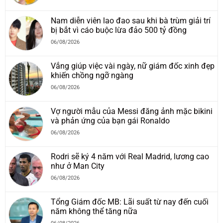
Nam diễn viên lao đao sau khi bà trùm giải trí
bị bắt vì cáo buộc lừa đảo 500 tỷ đồng
06/08/2026
Vắng giúp việc vài ngày, nữ giám đốc xinh đẹp
khiến chồng ngỡ ngàng
06/08/2026
Vợ người mẫu của Messi đăng ảnh mặc bikini
và phản ứng của bạn gái Ronaldo
06/08/2026
Rodri sẽ ký 4 năm với Real Madrid, lương cao
như ở Man City
06/08/2026
Tổng Giám đốc MB: Lãi suất từ nay đến cuối
năm không thể tăng nữa