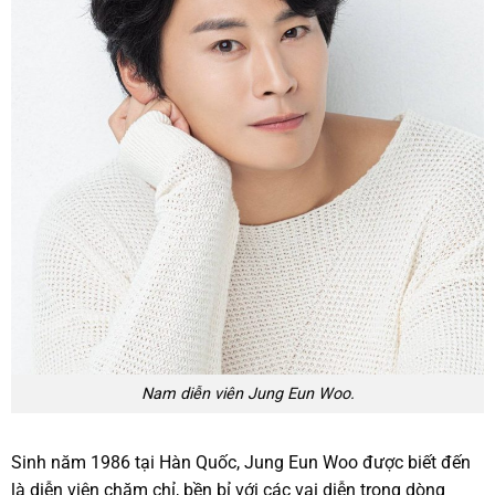
Nam diễn viên Jung Eun Woo.
Sinh năm 1986 tại Hàn Quốc, Jung Eun Woo được biết đến
là diễn viên chăm chỉ, bền bỉ với các vai diễn trong dòng