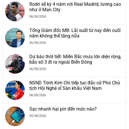
Rodri sẽ ký 4 năm với Real Madrid, lương cao
như ở Man City
06/08/2026
Tổng Giám đốc MB: Lãi suất từ nay đến cuối
năm không thể tăng nữa
06/08/2026
Dự báo thời tiết: Miền Bắc mưa lớn diện rộng,
bão số 3 đi ra ngoài Biển Đông
06/08/2026
NSND Trịnh Kim Chi tiếp tục đắc cử Phó Chủ
tịch Hội Nghệ sĩ Sân khấu Việt Nam
06/08/2026
Sạc nhanh hại pin đến mức nào?
05/08/2026