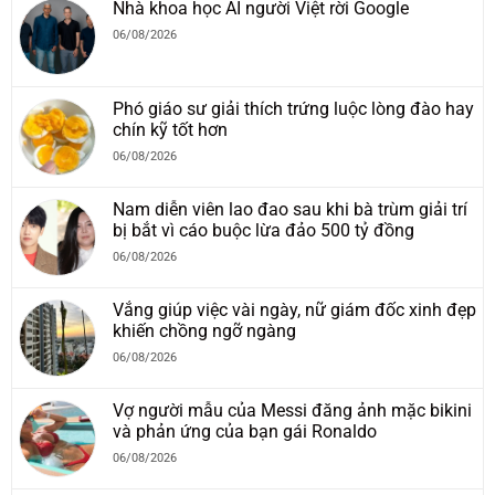
Nhà khoa học AI người Việt rời Google
06/08/2026
Phó giáo sư giải thích trứng luộc lòng đào hay
chín kỹ tốt hơn
06/08/2026
Nam diễn viên lao đao sau khi bà trùm giải trí
bị bắt vì cáo buộc lừa đảo 500 tỷ đồng
06/08/2026
Vắng giúp việc vài ngày, nữ giám đốc xinh đẹp
khiến chồng ngỡ ngàng
06/08/2026
Vợ người mẫu của Messi đăng ảnh mặc bikini
và phản ứng của bạn gái Ronaldo
06/08/2026