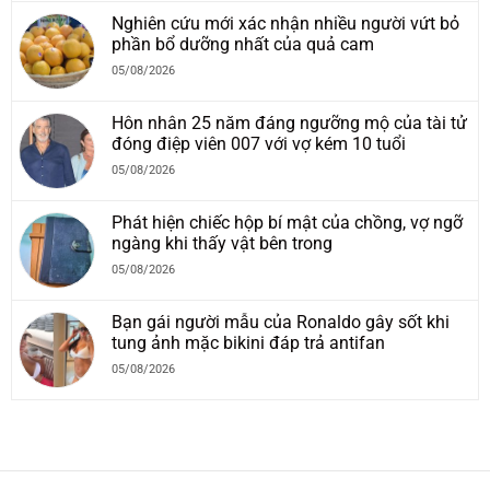
Nghiên cứu mới xác nhận nhiều người vứt bỏ
phần bổ dưỡng nhất của quả cam
05/08/2026
Hôn nhân 25 năm đáng ngưỡng mộ của tài tử
đóng điệp viên 007 với vợ kém 10 tuổi
05/08/2026
Phát hiện chiếc hộp bí mật của chồng, vợ ngỡ
ngàng khi thấy vật bên trong
05/08/2026
Bạn gái người mẫu của Ronaldo gây sốt khi
tung ảnh mặc bikini đáp trả antifan
05/08/2026