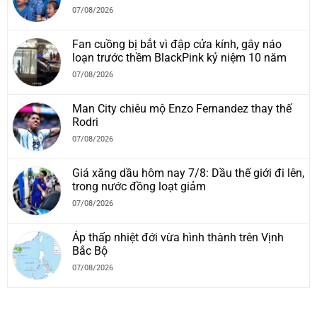
07/08/2026
Fan cuồng bị bắt vì đập cửa kính, gây náo
loạn trước thềm BlackPink kỷ niệm 10 năm
07/08/2026
Man City chiêu mộ Enzo Fernandez thay thế
Rodri
07/08/2026
Giá xăng dầu hôm nay 7/8: Dầu thế giới đi lên,
trong nước đồng loạt giảm
07/08/2026
Áp thấp nhiệt đới vừa hình thành trên Vịnh
Bắc Bộ
07/08/2026