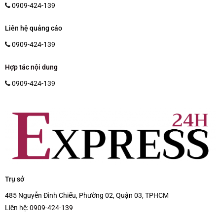
0909-424-139
Liên hệ quảng cáo
0909-424-139
Hợp tác nội dung
0909-424-139
Trụ sở
485 Nguyễn Đình Chiểu, Phường 02, Quận 03, TPHCM
Liên hệ:
0909-424-139