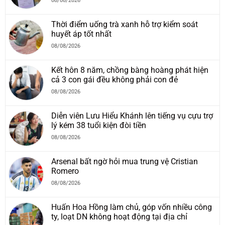
08/08/2026
Thời điểm uống trà xanh hỗ trợ kiểm soát
huyết áp tốt nhất
08/08/2026
Kết hôn 8 năm, chồng bàng hoàng phát hiện
cả 3 con gái đều không phải con đẻ
08/08/2026
Diễn viên Lưu Hiểu Khánh lên tiếng vụ cựu trợ
lý kém 38 tuổi kiện đòi tiền
08/08/2026
Arsenal bất ngờ hỏi mua trung vệ Cristian
Romero
08/08/2026
Huấn Hoa Hồng làm chủ, góp vốn nhiều công
ty, loạt DN không hoạt động tại địa chỉ