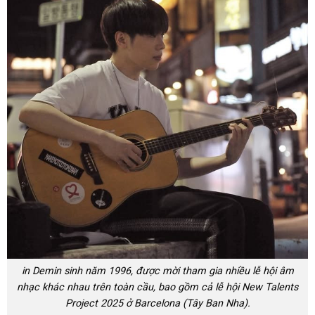
in Demin sinh năm 1996, được mời tham gia nhiều lễ hội âm
nhạc khác nhau trên toàn cầu, bao gồm cả lễ hội New Talents
Project 2025 ở Barcelona (Tây Ban Nha).