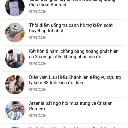
điện thoại Android
08/08/2026
Thời điểm uống trà xanh hỗ trợ kiểm soát
huyết áp tốt nhất
08/08/2026
Kết hôn 8 năm, chồng bàng hoàng phát hiện
cả 3 con gái đều không phải con đẻ
08/08/2026
Diễn viên Lưu Hiểu Khánh lên tiếng vụ cựu trợ
lý kém 38 tuổi kiện đòi tiền
08/08/2026
Arsenal bất ngờ hỏi mua trung vệ Cristian
Romero
08/08/2026