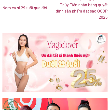
Thủy Tiên nhận bằng quyết
Nam ca sĩ 29 tuổi qua đời
định sản phẩm đạt sao OCOP
2025