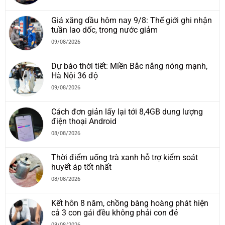
Giá xăng dầu hôm nay 9/8: Thế giới ghi nhận
tuần lao dốc, trong nước giảm
09/08/2026
Dự báo thời tiết: Miền Bắc nắng nóng mạnh,
Hà Nội 36 độ
09/08/2026
Cách đơn giản lấy lại tới 8,4GB dung lượng
điện thoại Android
08/08/2026
Thời điểm uống trà xanh hỗ trợ kiểm soát
huyết áp tốt nhất
08/08/2026
Kết hôn 8 năm, chồng bàng hoàng phát hiện
cả 3 con gái đều không phải con đẻ
08/08/2026