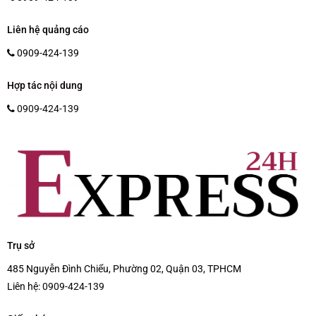
Liên hệ quảng cáo
0909-424-139
Hợp tác nội dung
0909-424-139
Trụ sở
485 Nguyễn Đình Chiểu, Phường 02, Quận 03, TPHCM
Liên hệ:
0909-424-139