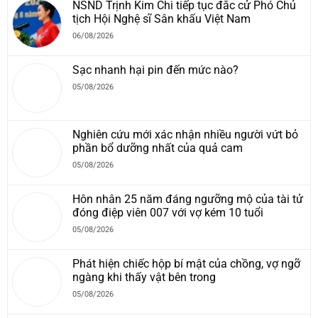
NSND Trịnh Kim Chi tiếp tục đắc cử Phó Chủ
tịch Hội Nghệ sĩ Sân khấu Việt Nam
06/08/2026
Sạc nhanh hại pin đến mức nào?
05/08/2026
Nghiên cứu mới xác nhận nhiều người vứt bỏ
phần bổ dưỡng nhất của quả cam
05/08/2026
Hôn nhân 25 năm đáng ngưỡng mộ của tài tử
đóng điệp viên 007 với vợ kém 10 tuổi
05/08/2026
Phát hiện chiếc hộp bí mật của chồng, vợ ngỡ
ngàng khi thấy vật bên trong
05/08/2026