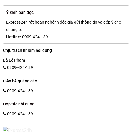
Ý kiến bạn đọc
Express24h rất hoan nghênh độc giả gửi thông tin và góp ý cho
chúng tôi!
Hotline:
0909-424-139
Chịu trách nhiệm nội dung
Bà Lê Phạm
0909-424-139
Liên hệ quảng cáo
0909-424-139
Hợp tác nội dung
0909-424-139