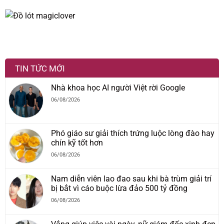
TIN TỨC MỚI
Nhà khoa học AI người Việt rời Google
06/08/2026
Phó giáo sư giải thích trứng luộc lòng đào hay
chín kỹ tốt hơn
06/08/2026
Nam diễn viên lao đao sau khi bà trùm giải trí
bị bắt vì cáo buộc lừa đảo 500 tỷ đồng
06/08/2026