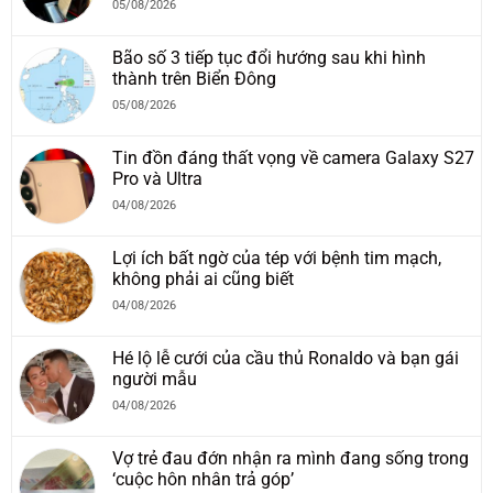
05/08/2026
Bão số 3 tiếp tục đổi hướng sau khi hình
thành trên Biển Đông
05/08/2026
Tin đồn đáng thất vọng về camera Galaxy S27
Pro và Ultra
04/08/2026
Lợi ích bất ngờ của tép với bệnh tim mạch,
không phải ai cũng biết
04/08/2026
Hé lộ lễ cưới của cầu thủ Ronaldo và bạn gái
người mẫu
04/08/2026
Vợ trẻ đau đớn nhận ra mình đang sống trong
‘cuộc hôn nhân trả góp’