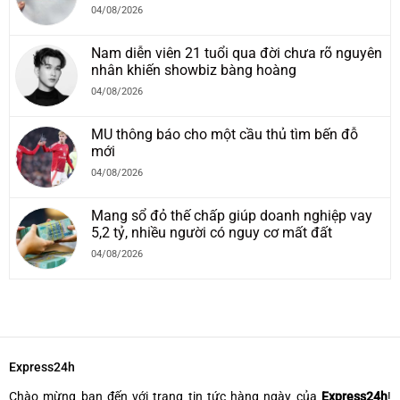
04/08/2026
Nam diễn viên 21 tuổi qua đời chưa rõ nguyên
nhân khiến showbiz bàng hoàng
04/08/2026
MU thông báo cho một cầu thủ tìm bến đỗ
mới
04/08/2026
Mang sổ đỏ thế chấp giúp doanh nghiệp vay
5,2 tỷ, nhiều người có nguy cơ mất đất
04/08/2026
Express24h
Chào mừng bạn đến với trang tin tức hàng ngày của
Express24h
!