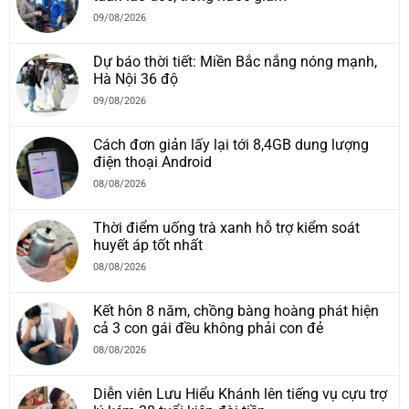
09/08/2026
Dự báo thời tiết: Miền Bắc nắng nóng mạnh,
Hà Nội 36 độ
09/08/2026
Cách đơn giản lấy lại tới 8,4GB dung lượng
điện thoại Android
08/08/2026
Thời điểm uống trà xanh hỗ trợ kiểm soát
huyết áp tốt nhất
08/08/2026
Kết hôn 8 năm, chồng bàng hoàng phát hiện
cả 3 con gái đều không phải con đẻ
08/08/2026
Diễn viên Lưu Hiểu Khánh lên tiếng vụ cựu trợ