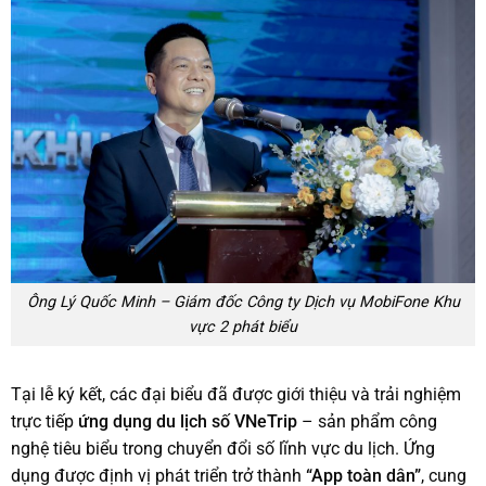
Ông Lý Quốc Minh – Giám đốc Công ty Dịch vụ MobiFone Khu
vực 2 phát biểu
Tại lễ ký kết, các đại biểu đã được giới thiệu và trải nghiệm
trực tiếp
ứng dụng du lịch số VNeTrip
– sản phẩm công
nghệ tiêu biểu trong chuyển đổi số lĩnh vực du lịch. Ứng
dụng được định vị phát triển trở thành
“App toàn dân”
, cung