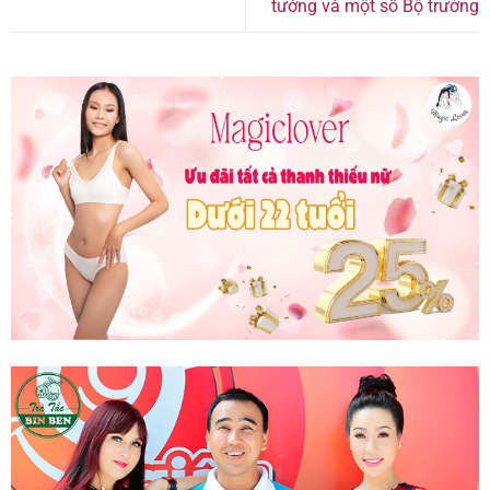
tướng và một số Bộ trưởng