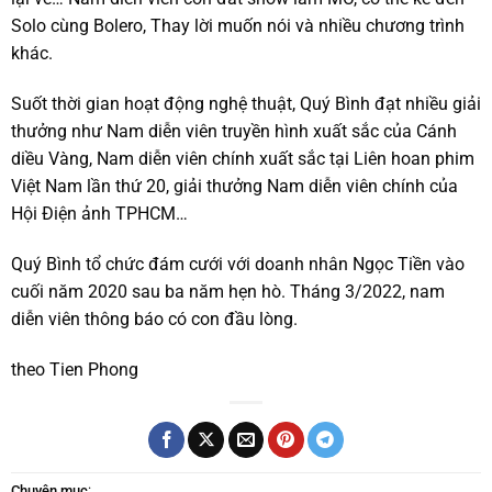
Solo cùng Bolero, Thay lời muốn nói và nhiều chương trình
khác.
Suốt thời gian hoạt động nghệ thuật, Quý Bình đạt nhiều giải
thưởng như Nam diễn viên truyền hình xuất sắc của Cánh
diều Vàng, Nam diễn viên chính xuất sắc tại Liên hoan phim
Việt Nam lần thứ 20, giải thưởng Nam diễn viên chính của
Hội Điện ảnh TPHCM…
Quý Bình tổ chức đám cưới với doanh nhân Ngọc Tiền vào
cuối năm 2020 sau ba năm hẹn hò. Tháng 3/2022, nam
diễn viên thông báo có con đầu lòng.
theo Tien Phong
Chuyên mục
: