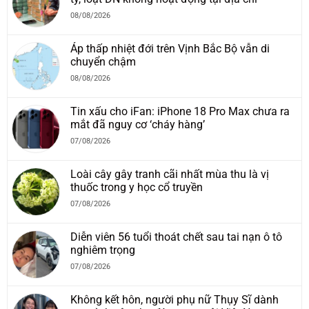
08/08/2026
Áp thấp nhiệt đới trên Vịnh Bắc Bộ vẫn di
chuyển chậm
08/08/2026
Tin xấu cho iFan: iPhone 18 Pro Max chưa ra
mắt đã nguy cơ ‘cháy hàng’
07/08/2026
Loài cây gây tranh cãi nhất mùa thu là vị
thuốc trong y học cổ truyền
07/08/2026
Diễn viên 56 tuổi thoát chết sau tai nạn ô tô
nghiêm trọng
07/08/2026
Không kết hôn, người phụ nữ Thụy Sĩ dành