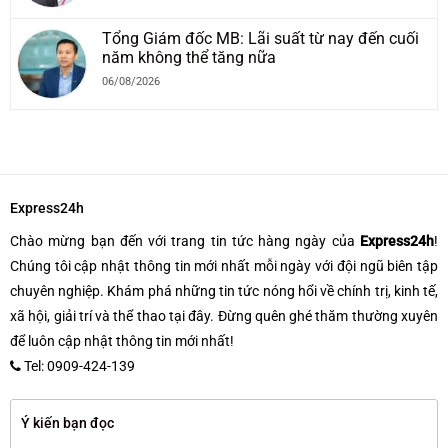
Tổng Giám đốc MB: Lãi suất từ nay đến cuối
năm không thể tăng nữa
06/08/2026
Express24h
Chào mừng bạn đến với trang tin tức hàng ngày của
Express24h
!
Chúng tôi cập nhật thông tin mới nhất mỗi ngày với đội ngũ biên tập
chuyên nghiệp. Khám phá những tin tức nóng hổi về chính trị, kinh tế,
xã hội, giải trí và thể thao tại đây. Đừng quên ghé thăm thường xuyên
để luôn cập nhật thông tin mới nhất!
Tel: 0909-424-139
Ý kiến bạn đọc