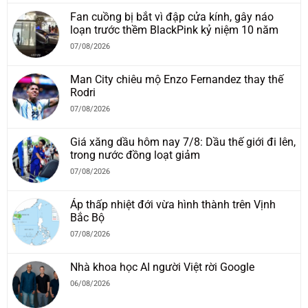
Fan cuồng bị bắt vì đập cửa kính, gây náo
loạn trước thềm BlackPink kỷ niệm 10 năm
07/08/2026
Man City chiêu mộ Enzo Fernandez thay thế
Rodri
07/08/2026
Giá xăng dầu hôm nay 7/8: Dầu thế giới đi lên,
trong nước đồng loạt giảm
07/08/2026
Áp thấp nhiệt đới vừa hình thành trên Vịnh
Bắc Bộ
07/08/2026
Nhà khoa học AI người Việt rời Google
06/08/2026