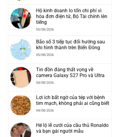
Hộ kinh doanh lo tốn chi phí vì
hóa đơn điện tử, Bộ Tài chính lên
tiếng
05/08/2026
Bão số 3 tiếp tục đổi hướng sau
khi hình thành trên Biển Đông
05/08/2026
Tin đồn đáng thất vọng về
camera Galaxy S27 Pro và Ultra
04/08/2026
Lợi ích bất ngờ của tép với bệnh
tim mạch, không phải ai cũng biết
04/08/2026
Hé lộ lễ cưới của cầu thủ Ronaldo
và bạn gái người mẫu