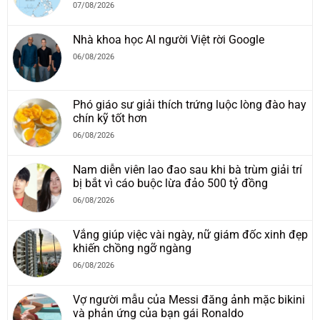
07/08/2026
Nhà khoa học AI người Việt rời Google
06/08/2026
Phó giáo sư giải thích trứng luộc lòng đào hay
chín kỹ tốt hơn
06/08/2026
Nam diễn viên lao đao sau khi bà trùm giải trí
bị bắt vì cáo buộc lừa đảo 500 tỷ đồng
06/08/2026
Vắng giúp việc vài ngày, nữ giám đốc xinh đẹp
khiến chồng ngỡ ngàng
06/08/2026
Vợ người mẫu của Messi đăng ảnh mặc bikini
và phản ứng của bạn gái Ronaldo