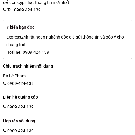
để luôn cập nhật thông tin mới nhất!
Tel: 0909-424-139
Ý kiến bạn đọc
Express24h rất hoan nghênh độc giả gửi thông tin và góp ý cho
chúng tôi!
Hotline:
0909-424-139
Chịu trách nhiệm nội dung
Bà Lê Phạm
0909-424-139
Liên hệ quảng cáo
0909-424-139
Hợp tác nội dung
0909-424-139