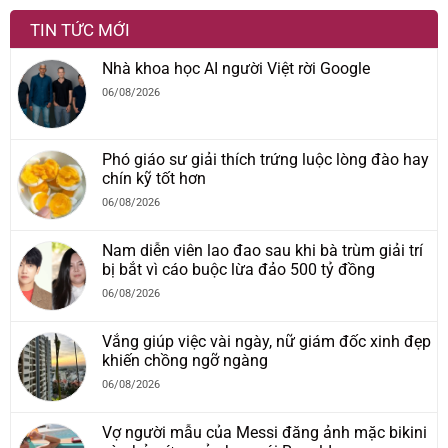
TIN TỨC MỚI
Nhà khoa học AI người Việt rời Google
06/08/2026
Phó giáo sư giải thích trứng luộc lòng đào hay
chín kỹ tốt hơn
06/08/2026
Nam diễn viên lao đao sau khi bà trùm giải trí
bị bắt vì cáo buộc lừa đảo 500 tỷ đồng
06/08/2026
Vắng giúp việc vài ngày, nữ giám đốc xinh đẹp
khiến chồng ngỡ ngàng
06/08/2026
Vợ người mẫu của Messi đăng ảnh mặc bikini