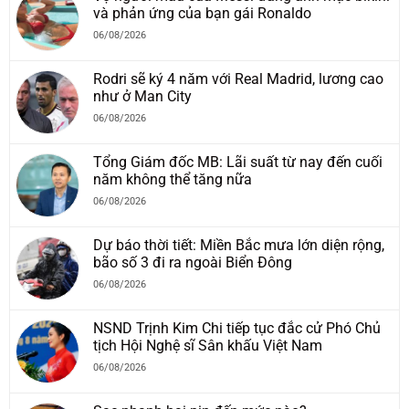
và phản ứng của bạn gái Ronaldo
06/08/2026
Rodri sẽ ký 4 năm với Real Madrid, lương cao
như ở Man City
06/08/2026
Tổng Giám đốc MB: Lãi suất từ nay đến cuối
năm không thể tăng nữa
06/08/2026
Dự báo thời tiết: Miền Bắc mưa lớn diện rộng,
bão số 3 đi ra ngoài Biển Đông
06/08/2026
NSND Trịnh Kim Chi tiếp tục đắc cử Phó Chủ
tịch Hội Nghệ sĩ Sân khấu Việt Nam
06/08/2026