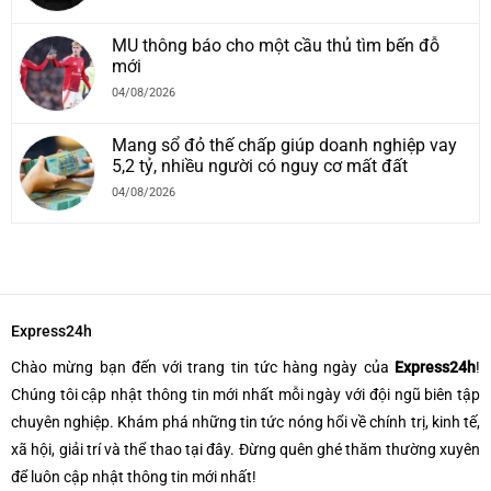
MU thông báo cho một cầu thủ tìm bến đỗ
mới
04/08/2026
Mang sổ đỏ thế chấp giúp doanh nghiệp vay
5,2 tỷ, nhiều người có nguy cơ mất đất
04/08/2026
Express24h
Chào mừng bạn đến với trang tin tức hàng ngày của
Express24h
!
Chúng tôi cập nhật thông tin mới nhất mỗi ngày với đội ngũ biên tập
chuyên nghiệp. Khám phá những tin tức nóng hổi về chính trị, kinh tế,
xã hội, giải trí và thể thao tại đây. Đừng quên ghé thăm thường xuyên
để luôn cập nhật thông tin mới nhất!