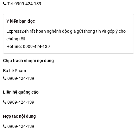
Tel: 0909-424-139
Ý kiến bạn đọc
Express24h rất hoan nghênh độc giả gửi thông tin và góp ý cho
chúng tôi!
Hotline:
0909-424-139
Chịu trách nhiệm nội dung
Bà Lê Phạm
0909-424-139
Liên hệ quảng cáo
0909-424-139
Hợp tác nội dung
0909-424-139