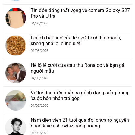
Tin đồn đáng thất vọng về camera Galaxy S27
Pro và Ultra
04/08/2026
Lợi ích bất ngờ của tép với bệnh tim mạch,
không phải ai cũng biết
04/08/2026
Hé lộ lễ cưới của cầu thủ Ronaldo và bạn gái
người mẫu
04/08/2026
Vợ trẻ đau đớn nhận ra mình đang sống trong
‘cuộc hôn nhân trả góp’
04/08/2026
Nam diễn viên 21 tuổi qua đời chưa rõ nguyên
nhân khiến showbiz bàng hoàng
04/08/2026