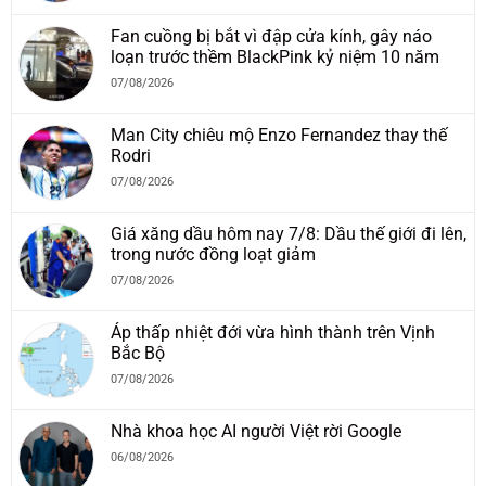
Fan cuồng bị bắt vì đập cửa kính, gây náo
loạn trước thềm BlackPink kỷ niệm 10 năm
07/08/2026
Man City chiêu mộ Enzo Fernandez thay thế
Rodri
07/08/2026
Giá xăng dầu hôm nay 7/8: Dầu thế giới đi lên,
trong nước đồng loạt giảm
07/08/2026
Áp thấp nhiệt đới vừa hình thành trên Vịnh
Bắc Bộ
07/08/2026
Nhà khoa học AI người Việt rời Google
06/08/2026