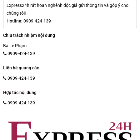
Express24h rất hoan nghênh độc giả gửi thông tin và góp ý cho
chúng tôi!
Hotline:
0909-424-139
Chịu trách nhiệm nội dung
Bà Lê Phạm
0909-424-139
Liên hệ quảng cáo
0909-424-139
Hợp tác nội dung
0909-424-139