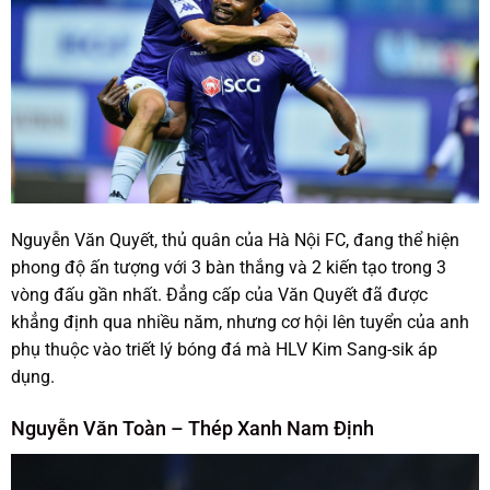
Nguyễn Văn Quyết, thủ quân của Hà Nội FC, đang thể hiện
phong độ ấn tượng với 3 bàn thắng và 2 kiến tạo trong 3
vòng đấu gần nhất. Đẳng cấp của Văn Quyết đã được
khẳng định qua nhiều năm, nhưng cơ hội lên tuyển của anh
phụ thuộc vào triết lý bóng đá mà HLV Kim Sang-sik áp
dụng.
Nguyễn Văn Toàn – Thép Xanh Nam Định