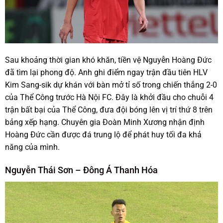
Sau khoảng thời gian khó khăn, tiền vệ Nguyễn Hoàng Đức
đã tìm lại phong độ. Anh ghi điểm ngay trận đầu tiên HLV
Kim Sang-sik dự khán với bàn mở tỉ số trong chiến thắng 2-0
của Thể Công trước Hà Nội FC. Đây là khởi đầu cho chuỗi 4
trận bất bại của Thể Công, đưa đội bóng lên vị trí thứ 8 trên
bảng xếp hạng. Chuyên gia Đoàn Minh Xương nhận định
Hoàng Đức cần được đá trung lộ để phát huy tối đa khả
năng của mình.
Nguyễn Thái Sơn – Đông Á Thanh Hóa