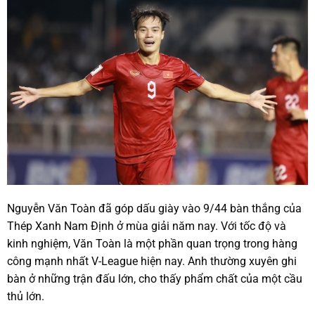
Nguyễn Văn Toàn đã góp dấu giày vào 9/44 bàn thắng của
Thép Xanh Nam Định ở mùa giải năm nay. Với tốc độ và
kinh nghiệm, Văn Toàn là một phần quan trọng trong hàng
công mạnh nhất V-League hiện nay. Anh thường xuyên ghi
bàn ở những trận đấu lớn, cho thấy phẩm chất của một cầu
thủ lớn.