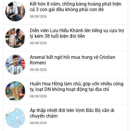
Kết hôn 8 năm, chồng bàng hoàng phát hiện
cả 3 con gái đều không phải con đẻ
08/08/2026
Diễn viên Lưu Hiểu Khánh lên tiếng vụ cựu trợ
lý kém 38 tuổi kiện đòi tiền
08/08/2026
Arsenal bất ngờ hỏi mua trung vệ Cristian
Romero
08/08/2026
Huấn Hoa Hồng làm chủ, góp vốn nhiều công
ty, loạt DN không hoạt động tại địa chỉ
08/08/2026
Áp thấp nhiệt đới trên Vịnh Bắc Bộ vẫn di
chuyển chậm
08/08/2026