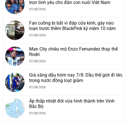
trọn tình yêu cho đàn con nuôi Việt Nam
07/08/2026
Fan cuồng bị bắt vì đập cửa kính, gây náo
loạn trước thềm BlackPink kỷ niệm 10 năm
07/08/2026
Man City chiêu mộ Enzo Fernandez thay thế
Rodri
07/08/2026
Giá xăng dầu hôm nay 7/8: Dầu thế giới đi lên,
trong nước đồng loạt giảm
07/08/2026
Áp thấp nhiệt đới vừa hình thành trên Vịnh
Bắc Bộ
07/08/2026