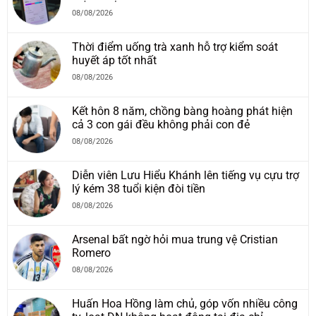
08/08/2026
Thời điểm uống trà xanh hỗ trợ kiểm soát
huyết áp tốt nhất
08/08/2026
Kết hôn 8 năm, chồng bàng hoàng phát hiện
cả 3 con gái đều không phải con đẻ
08/08/2026
Diễn viên Lưu Hiểu Khánh lên tiếng vụ cựu trợ
lý kém 38 tuổi kiện đòi tiền
08/08/2026
Arsenal bất ngờ hỏi mua trung vệ Cristian
Romero
08/08/2026
Huấn Hoa Hồng làm chủ, góp vốn nhiều công