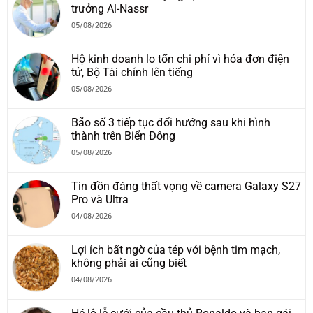
trưởng Al-Nassr
05/08/2026
Hộ kinh doanh lo tốn chi phí vì hóa đơn điện
tử, Bộ Tài chính lên tiếng
05/08/2026
Bão số 3 tiếp tục đổi hướng sau khi hình
thành trên Biển Đông
05/08/2026
Tin đồn đáng thất vọng về camera Galaxy S27
Pro và Ultra
04/08/2026
Lợi ích bất ngờ của tép với bệnh tim mạch,
không phải ai cũng biết
04/08/2026