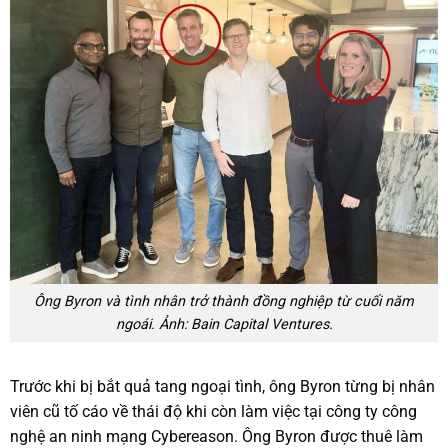
Ông Byron và tình nhân trở thành đồng nghiệp từ cuối năm
ngoái. Ảnh: Bain Capital Ventures.
Trước khi bị bắt quả tang ngoại tình, ông Byron từng bị nhân
viên cũ tố cáo về thái độ khi còn làm việc tại công ty công
nghệ an ninh mạng Cybereason. Ông Byron được thuê làm