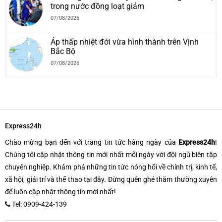
trong nước đồng loạt giảm
07/08/2026
Áp thấp nhiệt đới vừa hình thành trên Vịnh
Bắc Bộ
07/08/2026
Express24h
Chào mừng bạn đến với trang tin tức hàng ngày của
Express24h
!
Chúng tôi cập nhật thông tin mới nhất mỗi ngày với đội ngũ biên tập
chuyên nghiệp. Khám phá những tin tức nóng hổi về chính trị, kinh tế,
xã hội, giải trí và thể thao tại đây. Đừng quên ghé thăm thường xuyên
để luôn cập nhật thông tin mới nhất!
Tel: 0909-424-139