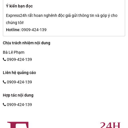
Ý kiến bạn đọc
Express24h rất hoan nghênh độc giả gửi thông tin và góp ý cho
chúng tôi!
Hotline:
0909-424-139
Chịu trách nhiệm nội dung
Bà Lê Phạm
0909-424-139
Liên hệ quảng cáo
0909-424-139
Hợp tác nội dung
0909-424-139