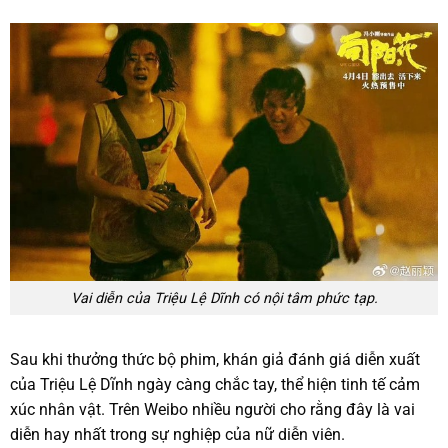
Vai diễn của Triệu Lệ Dĩnh có nội tâm phức tạp.
Sau khi thưởng thức bộ phim, khán giả đánh giá diễn xuất
của Triệu Lệ Dĩnh ngày càng chắc tay, thể hiện tinh tế cảm
xúc nhân vật. Trên Weibo nhiều người cho rằng đây là vai
diễn hay nhất trong sự nghiệp của nữ diễn viên.