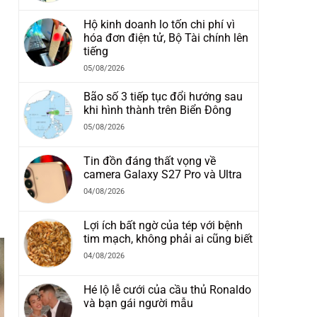
Hộ kinh doanh lo tốn chi phí vì
hóa đơn điện tử, Bộ Tài chính lên
tiếng
05/08/2026
Bão số 3 tiếp tục đổi hướng sau
khi hình thành trên Biển Đông
05/08/2026
Tin đồn đáng thất vọng về
camera Galaxy S27 Pro và Ultra
04/08/2026
Lợi ích bất ngờ của tép với bệnh
tim mạch, không phải ai cũng biết
04/08/2026
Hé lộ lễ cưới của cầu thủ Ronaldo
và bạn gái người mẫu