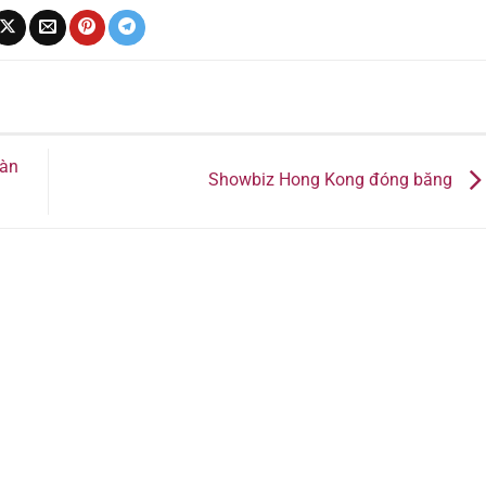
oàn
Showbiz Hong Kong đóng băng