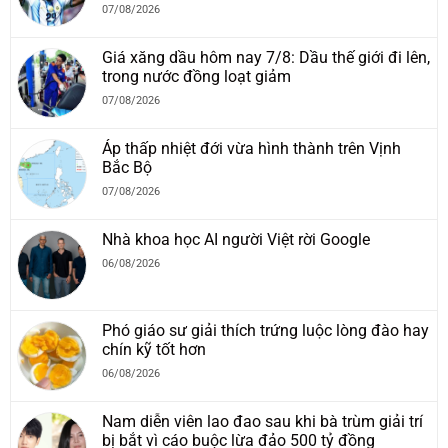
07/08/2026
Giá xăng dầu hôm nay 7/8: Dầu thế giới đi lên,
trong nước đồng loạt giảm
07/08/2026
Áp thấp nhiệt đới vừa hình thành trên Vịnh
Bắc Bộ
07/08/2026
Nhà khoa học AI người Việt rời Google
06/08/2026
Phó giáo sư giải thích trứng luộc lòng đào hay
chín kỹ tốt hơn
06/08/2026
Nam diễn viên lao đao sau khi bà trùm giải trí
bị bắt vì cáo buộc lừa đảo 500 tỷ đồng