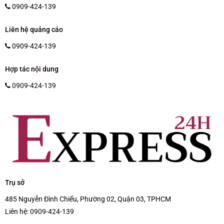
0909-424-139
Liên hệ quảng cáo
0909-424-139
Hợp tác nội dung
0909-424-139
Trụ sở
485 Nguyễn Đình Chiểu, Phường 02, Quận 03, TPHCM
Liên hệ:
0909-424-139