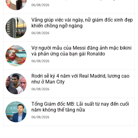
06/08/2026
Vắng giúp việc vài ngày, nữ giám đốc xinh đẹp
khiến chồng ngỡ ngàng
06/08/2026
Vợ người mẫu của Messi đăng ảnh mặc bikini
và phản ứng của bạn gái Ronaldo
06/08/2026
Rodri sẽ ký 4 năm với Real Madrid, lương cao
như ở Man City
06/08/2026
Tổng Giám đốc MB: Lãi suất từ nay đến cuối
năm không thể tăng nữa
06/08/2026