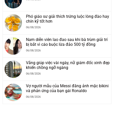
Phó giáo sư giải thích trứng luộc lòng đào hay
chín kỹ tốt hơn
06/08/2026
Nam diễn viên lao đao sau khi bà trùm giải trí
bị bắt vì cáo buộc lừa đảo 500 tỷ đồng
06/08/2026
Vắng giúp việc vài ngày, nữ giám đốc xinh đẹp
khiến chồng ngỡ ngàng
06/08/2026
Vợ người mẫu của Messi đăng ảnh mặc bikini
và phản ứng của bạn gái Ronaldo
06/08/2026