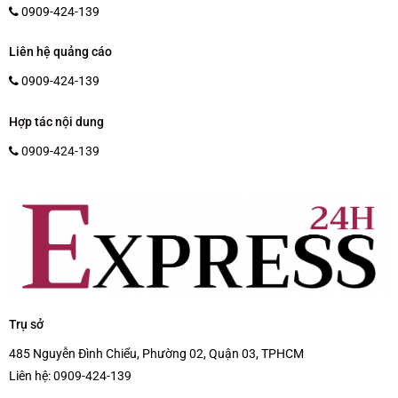
0909-424-139
Liên hệ quảng cáo
0909-424-139
Hợp tác nội dung
0909-424-139
Trụ sở
485 Nguyễn Đình Chiểu, Phường 02, Quận 03, TPHCM
Liên hệ:
0909-424-139