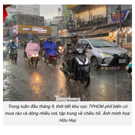
Trong tuần đầu tháng 9, thời tiết khu vực TPHCM phổ biến có
mưa rào và dông nhiều nơi, tập trung về chiều tối. Ảnh minh họa:
Hữu Huy