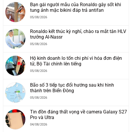
Bạn gái người mẫu của Ronaldo gây sốt khi
tung ảnh mặc bikini đáp trả antifan
05/08/2026
Ronaldo kết thúc kỳ nghỉ, chào ra mắt tân HLV
trưởng Al-Nassr
05/08/2026
Hộ kinh doanh lo tốn chi phí vì hóa đơn điện
tử, Bộ Tài chính lên tiếng
05/08/2026
Bão số 3 tiếp tục đổi hướng sau khi hình
thành trên Biển Đông
05/08/2026
Tin đồn đáng thất vọng về camera Galaxy S27
Pro và Ultra
04/08/2026