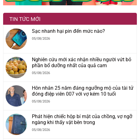
TIN TỨC MỚI
Sạc nhanh hại pin đến mức nào?
05/08/2026
Nghiên cứu mới xác nhận nhiều người vứt bỏ
phần bổ dưỡng nhất của quả cam
05/08/2026
Hôn nhân 25 năm đáng ngưỡng mộ của tài tử
đóng điệp viên 007 với vợ kém 10 tuổi
05/08/2026
Phát hiện chiếc hộp bí mật của chồng, vợ ngỡ
ngàng khi thấy vật bên trong
05/08/2026