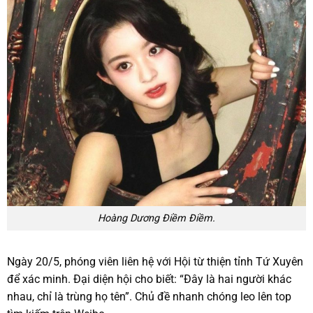
Hoàng Dương Điềm Điềm.
Ngày 20/5, phóng viên liên hệ với Hội từ thiện tỉnh Tứ Xuyên
để xác minh. Đại diện hội cho biết: “Đây là hai người khác
nhau, chỉ là trùng họ tên”. Chủ đề nhanh chóng leo lên top