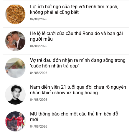
Lợi ích bất ngờ của tép với bệnh tim mạch,
không phải ai cũng biết
04/08/2026
Hé lộ lễ cưới của cầu thủ Ronaldo và bạn gái
người mẫu
04/08/2026
Vợ trẻ đau đớn nhận ra mình đang sống trong
‘cuộc hôn nhân trả góp’
04/08/2026
Nam diễn viên 21 tuổi qua đời chưa rõ nguyên
nhân khiến showbiz bàng hoàng
04/08/2026
MU thông báo cho một cầu thủ tìm bến đỗ
mới
04/08/2026