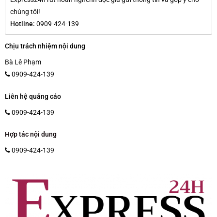
chúng tôi!
Hotline:
0909-424-139
Chịu trách nhiệm nội dung
Bà Lê Phạm
0909-424-139
Liên hệ quảng cáo
0909-424-139
Hợp tác nội dung
0909-424-139