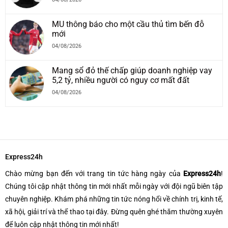
MU thông báo cho một cầu thủ tìm bến đỗ
mới
04/08/2026
Mang sổ đỏ thế chấp giúp doanh nghiệp vay
5,2 tỷ, nhiều người có nguy cơ mất đất
04/08/2026
Express24h
Chào mừng bạn đến với trang tin tức hàng ngày của
Express24h
!
Chúng tôi cập nhật thông tin mới nhất mỗi ngày với đội ngũ biên tập
chuyên nghiệp. Khám phá những tin tức nóng hổi về chính trị, kinh tế,
xã hội, giải trí và thể thao tại đây. Đừng quên ghé thăm thường xuyên
để luôn cập nhật thông tin mới nhất!