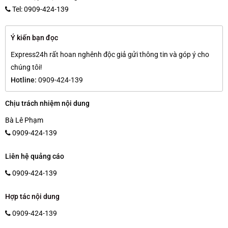
Tel: 0909-424-139
Ý kiến bạn đọc
Express24h rất hoan nghênh độc giả gửi thông tin và góp ý cho
chúng tôi!
Hotline:
0909-424-139
Chịu trách nhiệm nội dung
Bà Lê Phạm
0909-424-139
Liên hệ quảng cáo
0909-424-139
Hợp tác nội dung
0909-424-139