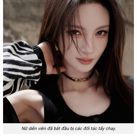
Nữ diễn viên đã bắt đầu bị các đối tác tẩy chay.