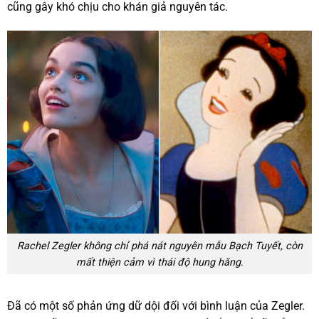
cũng gây khó chịu cho khán giả nguyên tác.
Rachel Zegler không chỉ phá nát nguyên mẫu Bạch Tuyết, còn
mất thiện cảm vì thái độ hung hăng.
Đã có một số phản ứng dữ dội đối với bình luận của Zegler.