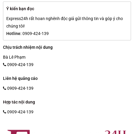
Ý kiến bạn đọc
Express24h rất hoan nghênh độc giả gửi thông tin và góp ý cho
chúng tôi!
Hotline:
0909-424-139
Chịu trách nhiệm nội dung
Bà Lê Phạm
0909-424-139
Liên hệ quảng cáo
0909-424-139
Hợp tác nội dung
0909-424-139