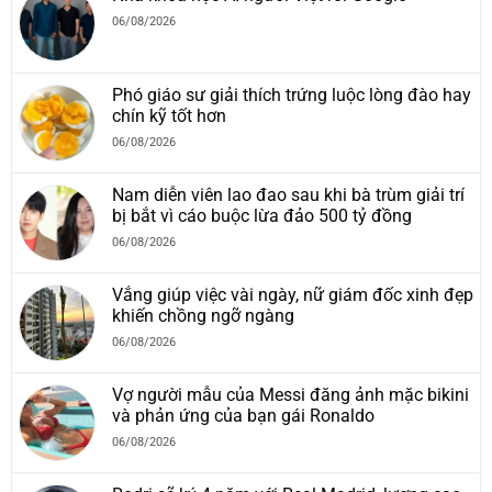
06/08/2026
Phó giáo sư giải thích trứng luộc lòng đào hay
chín kỹ tốt hơn
06/08/2026
Nam diễn viên lao đao sau khi bà trùm giải trí
bị bắt vì cáo buộc lừa đảo 500 tỷ đồng
06/08/2026
Vắng giúp việc vài ngày, nữ giám đốc xinh đẹp
khiến chồng ngỡ ngàng
06/08/2026
Vợ người mẫu của Messi đăng ảnh mặc bikini
và phản ứng của bạn gái Ronaldo
06/08/2026