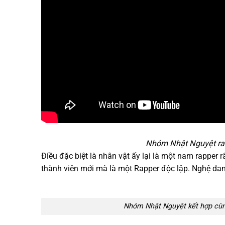
Nhóm Nhật Nguyệt ra 
Điều đặc biệt là nhân vật ấy lại là một nam rapper 
thành viên mới mà là một Rapper độc lập. Nghệ dan
Nhóm Nhật Nguyệt kết hợp cù